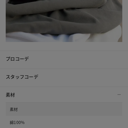
プロコーデ
スタッフコーデ
素材
素材
綿100%