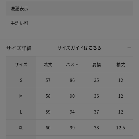
洗濯表示
手洗い可
サイズ詳細
サイズガイドは
こちら
サイズ
着丈
バスト
肩幅
袖丈
S
57
86
35
12
M
58
90
36
12
L
59
94
37
12
XL
60
99
38
12.5