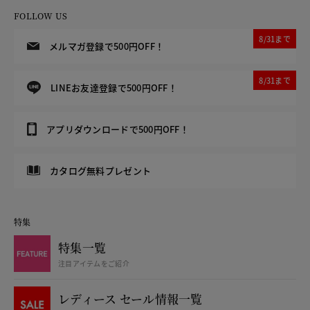
FOLLOW US
8/31まで
メルマガ登録で500円OFF！
8/31まで
LINEお友達登録で500円OFF！
アプリダウンロードで500円OFF！
カタログ無料プレゼント
特集
特集一覧
注目アイテムをご紹介
レディース セール情報一覧