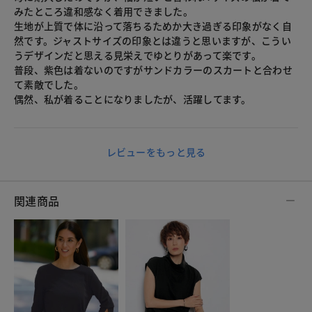
みたところ違和感なく着用できました。
生地が上質で体に沿って落ちるためか大き過ぎる印象がなく自
然です。ジャストサイズの印象とは違うと思いますが、こうい
うデザインだと思える見栄えでゆとりがあって楽です。
普段、紫色は着ないのですがサンドカラーのスカートと合わせ
て素敵でした。
偶然、私が着ることになりましたが、活躍してます。
レビューをもっと見る
関連商品