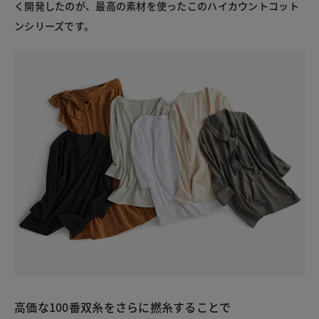
く開発したのが、最高の素材を使ったこのハイカウントコット
ンシリーズです。
高価な100番双糸をさらに撚糸することで