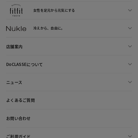
女性を足元から
元気にする
冷えから、
自由に。
店舗案内
DoCLASSEについて
ニュース
よくあるご質問
お問い合わせ
ご利用ガイド