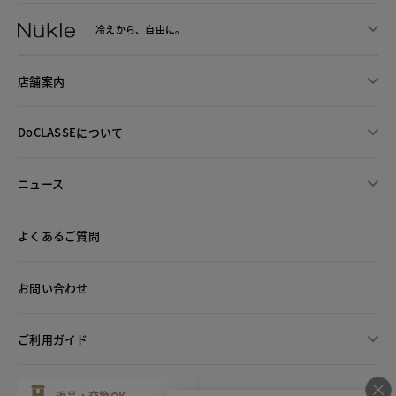
冷えから、
自由に。
店舗案内
DoCLASSEについて
ニュース
よくあるご質問
お問い合わせ
ご利用ガイド
返品・交換OK
最短翌日配送