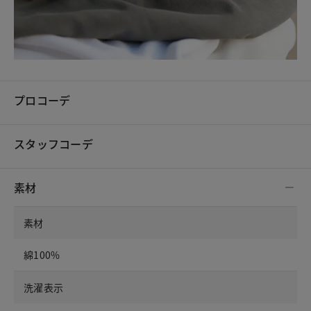
プロコーデ
スタッフコーデ
素材
素材
綿100%
洗濯表示