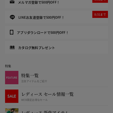
メルマガ登録で500円OFF！
8/31まで
LINEお友達登録で500円OFF！
アプリダウンロードで500円OFF！
カタログ無料プレゼント
特集
特集一覧
注目アイテムをご紹介
レディース セール情報一覧
WEB限定お得なセール
レディース 新作アイテム