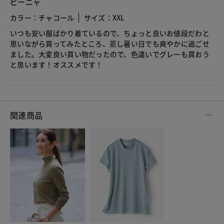
ピーニャ
カラー：チャコール
サイズ：XXL
いつも安い服ばかり着ているので、ちょっと良いお値段だわと
思いながら買ってみたところ、蒸し暑い日でも爽やかに過ごせ
ました。大変良い買い物だったので、色違いでグレーも買おう
と思います！オススメです！
関連商品