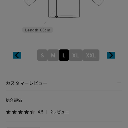
Length
63cm
S
M
L
XL
XXL
カスタマーレビュー
総合評価
4.5
2レビュー