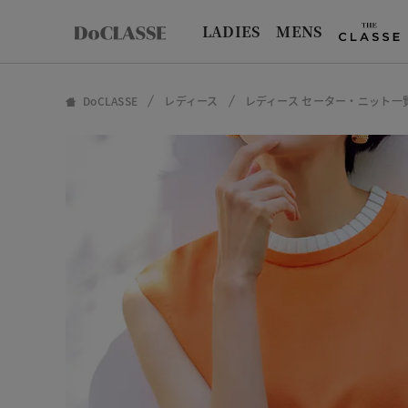
LADIES
MENS
DoCLASSE
レディース
レディース セーター・ニット一