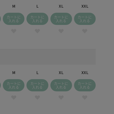
M
L
XL
XXL
カートに
カートに
カートに
カートに
入れる
入れる
入れる
入れる
M
L
XL
XXL
カートに
カートに
カートに
カートに
入れる
入れる
入れる
入れる