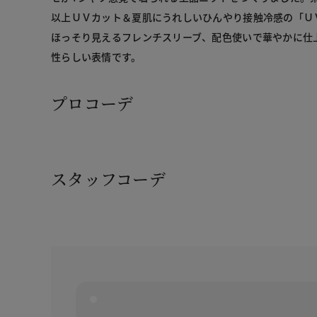
以上ＵＶカット＆夏肌にうれしいひんやり接触冷感の「Ｕ
ほっそり見えるフレンチスリーブ、配色使いで華やかに仕
性らしい表情です。
プロコーデ
スタッフコーデ