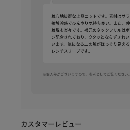
着心地抜群な上品ニットです。素材はサラ
接触冷感でひんやり気持ち良い。また、伸
着脱も楽々です。襟元のタックフリルはポ
ン配合されており、クタッとならずきれい
います。気になる二の腕がほっそり見える
レンチスリーブです。
※個人差がございますので、参考としてご覧ください
カスタマーレビュー