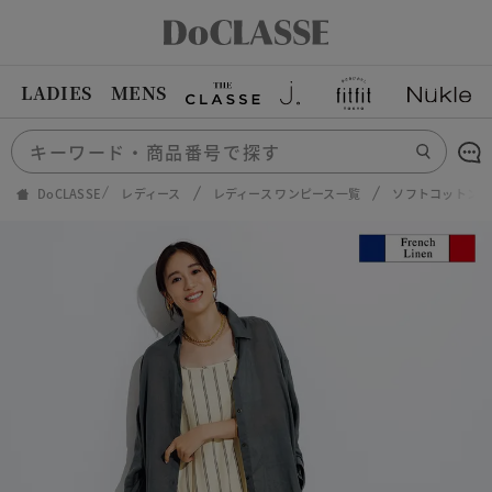
LADIES
MENS
DoCLASSE
レディース
レディース ワンピース一覧
ソフトコットン・