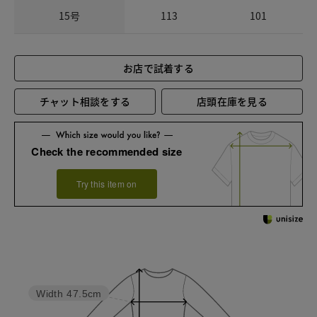
15号
113
101
お店で試着する
チャット相談をする
店頭在庫を見る
Check the recommended size
Try this item on
Width
47.5cm