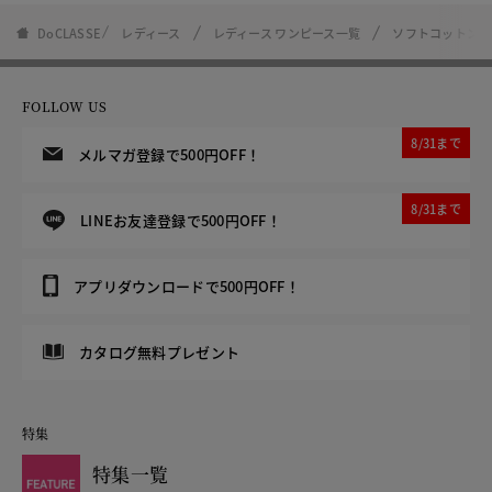
DoCLASSE
レディース
レディース ワンピース一覧
ソフトコットン・
FOLLOW US
8/31まで
メルマガ登録で500円OFF！
8/31まで
LINEお友達登録で500円OFF！
アプリダウンロードで500円OFF！
カタログ無料プレゼント
特集
特集一覧