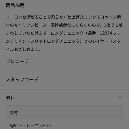
商品説明
レーヨンを混ぜることで柔らかく仕上げたミックスコットン素
材のキャミワンピース。透け感が気にならないので、1枚でも着
まわしていただけます。ロングチュニック（品番：12934 フレ
ンチリネン・スリットロングチュニック）とのレイヤードスタ
イルも楽しめます。
プロコーデ
スタッフコーデ
素材
素材
綿50%・レーヨン50%