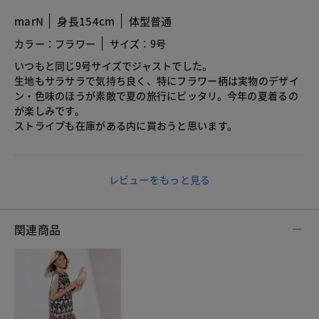
marN
身長154cm
体型普通
カラー：フラワー
サイズ：9号
いつもと同じ9号サイズでジャストでした。
生地もサラサラで気持ち良く、特にフラワー柄は実物のデザイ
ン・色味のほうが素敵で夏の旅行にピッタリ。今年の夏着るの
が楽しみです。
ストライプも在庫がある内に買おうと思います。
レビューをもっと見る
関連商品