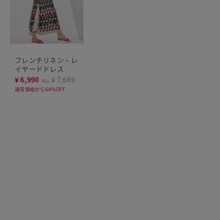
フレンチリネン・レ
イヤードドレス
¥
6,990
￥7,689
税込
通常価格から64%OFF