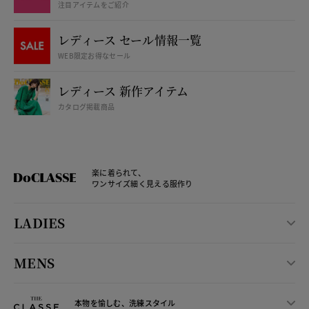
注目アイテムをご紹介
レディース セール情報一覧
WEB限定お得なセール
レディース 新作アイテム
カタログ掲載商品
楽に着られて、
ワンサイズ細く見える服作り
LADIES
MENS
本物を愉しむ、洗練スタイル