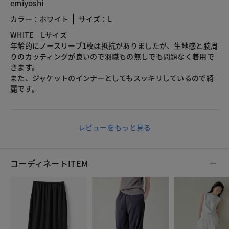
emiyoshi
カラー：ホワイト
サイズ：L
WHITE Lサイズ
年齢的にノースリーブ1枚は抵抗がありましたが、生地感と腕周
りのカッティングが良いので羽織もの無しでも問題なく着用で
きます。
また、ジャケットのインナーとしてもスッキリしているので綺
麗です。
レビューをもっと見る
コーディネートITEM