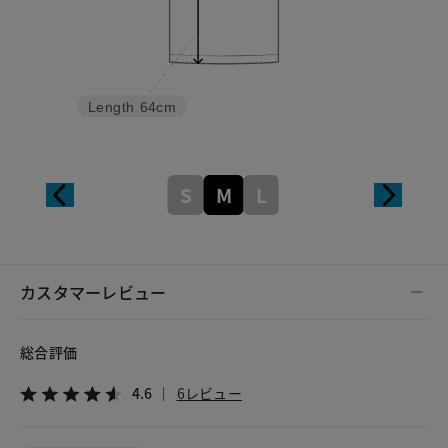
Length
64cm
S
M
L
カスタマーレビュー
総合評価
4.6
6レビュー