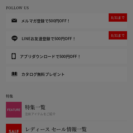
FOLLOW US
8/31まで
メルマガ登録で500円OFF！
8/31まで
LINEお友達登録で500円OFF！
アプリダウンロードで500円OFF！
カタログ無料プレゼント
特集
特集一覧
注目アイテムをご紹介
レディース セール情報一覧