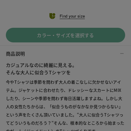
Find your size
カラー・サイズを選択する
商品説明
カジュアルなのに綺麗に見える。
そんな大人に似合うTシャツを
今やTシャツは季節を問わず大人の着こなしに欠かせないアイ
テム。ジャケットに合わせたり、ドレッシーなスカートにMIX
したり、シーンや季節を問わず毎日活躍しますよね。しかし大
人の女性たちからは、「似合うものがなかなか見つからない」
という声をたくさん頂いていました。“大人に似合うTシャツっ
てどういうものだろう？”そんな、根本的なところから始まった