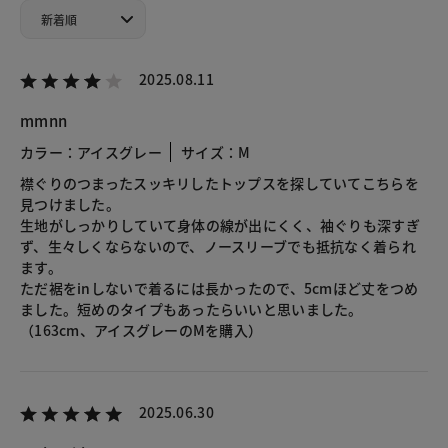
2025.08.11
mmnn
カラー：アイスグレー
サイズ：M
襟ぐりのつまったスッキリしたトップスを探していてこちらを
見つけました。
生地がしっかりしていて身体の線が出にくく、袖ぐりも深すぎ
ず、生々しくならないので、ノースリーブでも抵抗なく着られ
ます。
ただ裾をinしないで着るには長かったので、5cmほど丈をつめ
ました。短めのタイプもあったらいいと思いました。
（163cm、アイスグレーのMを購入）
2025.06.30