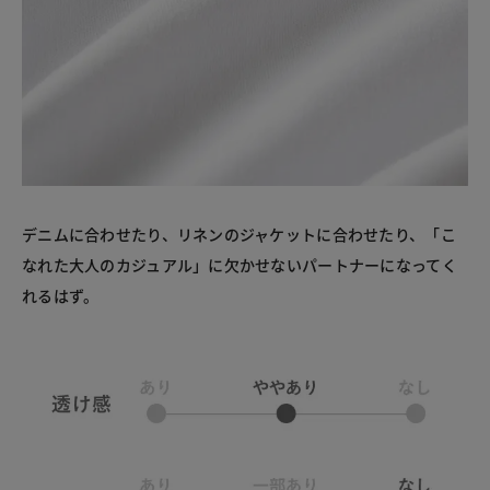
デニムに合わせたり、リネンのジャケットに合わせたり、「こ
なれた大人のカジュアル」に欠かせないパートナーになってく
れるはず。