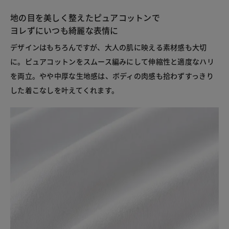
地の目を美しく整えたピュアコットンで
ヨレずにいつも綺麗な表情に
デザインはもちろんですが、大人の肌に映える素材感も大切
に。ピュアコットンをスムース編みにして伸縮性と適度なハリ
を両立。やや中厚な生地感は、ボディの肉感も拾わずすっきり
した着こなしを叶えてくれます。