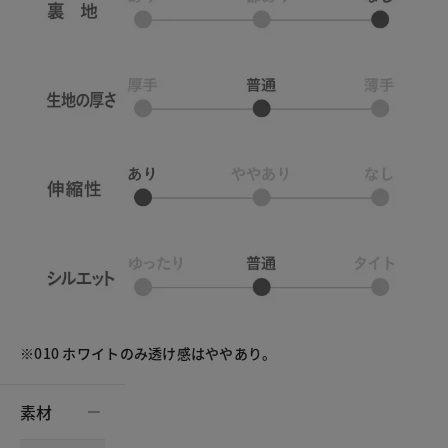
※010 ホワイトのみ透け感はややあり。
素材