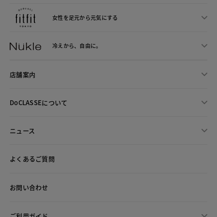
女性を足元から
元気にする
冷えから、
自由に。
店舗案内
DoCLASSEについて
ニュース
よくあるご質問
お問い合わせ
ご利用ガイド