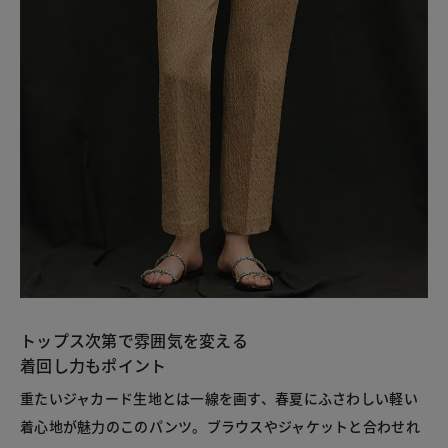
トップス次第で雰囲気を変える
着回し力もポイント
重たいジャカード生地とは一線を画す、春夏にふさわしい軽い
着心地が魅力のこのパンツ。ブラウスやジャケットと合わせれ