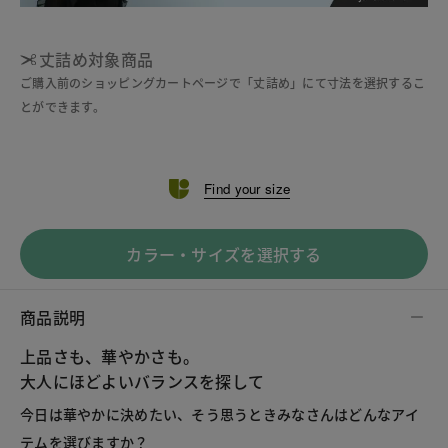
丈詰め対象商品
ご購入前のショッピングカートページで「丈詰め」にて寸法を選択するこ
とができます。
Find your size
カラー・サイズを選択する
商品説明
上品さも、華やかさも。
大人にほどよいバランスを探して
今日は華やかに決めたい、そう思うときみなさんはどんなアイ
テムを選びますか？