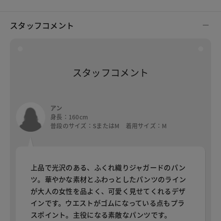
スタッフコメント
スタッフコメント
アン
身長：160cm
普段のサイズ：SまたはM 着用サイズ：M
上品で光沢のある、ふくれ織りジャガードのパン
ツ。華やかな素材とふわっとしたパンツのライン
が大人の女性を品よく、可愛く見せてくれるデザ
インです。ウエストがゴムになっている点もプラ
スポイント。主役になる素敵なパンツです。