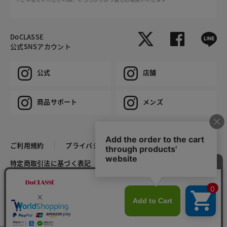
DoCLASSE
公式SNSアカウント
公式
店舗
商品サポート
メンズ
ご利用規約
プライバシーポリシー
特定商取引法に基づく表記
推奨環境
企業情報
COPYRIGHT © DoCLASSE ALL RIGHTS RESERVED.
カラー・サイズを選択する