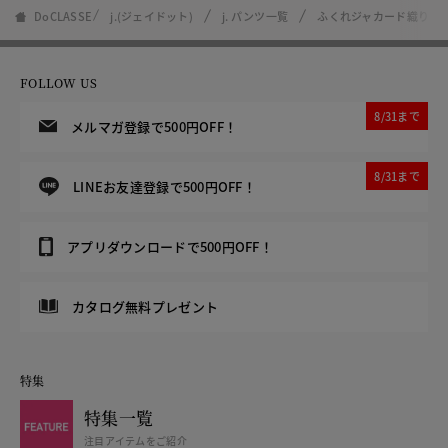
DoCLASSE
j.(ジェイドット)
j. パンツ一覧
ふくれジャカード織り・
FOLLOW US
8/31まで
メルマガ登録で500円OFF！
8/31まで
LINEお友達登録で500円OFF！
アプリダウンロードで500円OFF！
カタログ無料プレゼント
特集
特集一覧
注目アイテムをご紹介