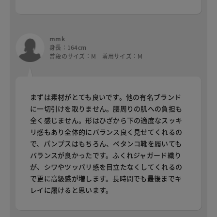
mmk
身長：164cm
普段のサイズ：M 着用サイズ：M
まずは素材がとても良いです。他の有名ブランド
に一切引けを取りません。腰周りの肌への負担も
全く感じません。形はひざから下の適度なスッキ
リ感もあり全体的にバランス良く見せてくれるの
で、パンプスはもちろん、ペタンコ靴を履いても
バランスが良かったです。ふくれジャガード織り
が、シワやツッパリ感を目立たなくしてくれるの
で更に高級感が増します。長時間でも最後までキ
レイに履けると思います。