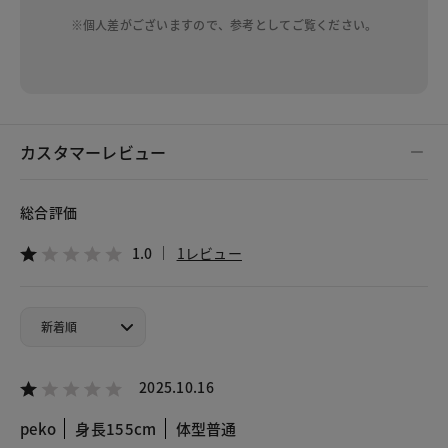
※個人差がございますので、参考としてご覧ください。
カスタマーレビュー
総合評価
1.0
1レビュー
2025.10.16
peko
身長155cm
体型普通