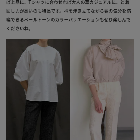
ば上品に、Tシャツに合わせれば大人の華カジュアルに、と着
回し力が高いのも特長です。柄を浮き立てながら春の気分を満
喫できるペールトーンのカラーバリエーションもぜひ楽しんで
くださいね。