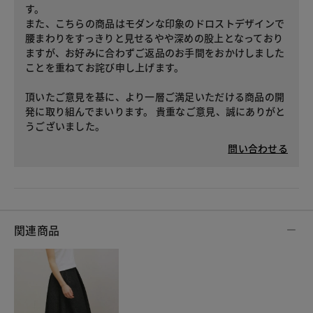
す。
また、こちらの商品はモダンな印象のドロストデザインで
腰まわりをすっきりと見せるやや深めの股上となっており
ますが、お好みに合わずご返品のお手間をおかけしました
ことを重ねてお詫び申し上げます。
頂いたご意見を基に、より一層ご満足いただける商品の開
発に取り組んでまいります。 貴重なご意見、誠にありがと
うございました。
問い合わせる
関連商品