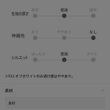
※011 オフホワイトのみ透け感はややあり。
素材
素材