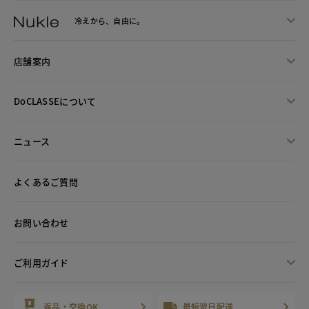
冷えから、
自由に。
店舗案内
DoCLASSEについて
ニュース
よくあるご質問
お問い合わせ
ご利用ガイド
返品・交換OK
最短翌日配送