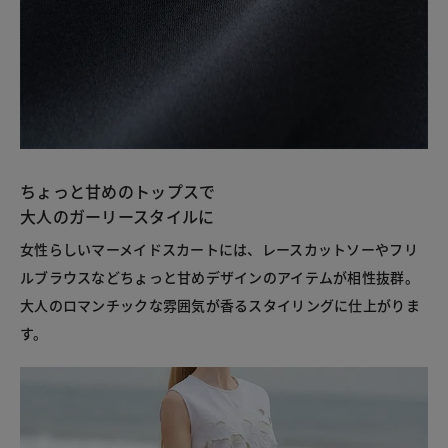
ちょっと甘めのトップスで
大人のガーリースタイルに
女性らしいマーメイドスカートには、レースカットソーやフリ
ルブラウスなどちょっと甘めデザインのアイテムが相性抜群。
大人のロマンチックな雰囲気が香るスタイリングに仕上がりま
す。