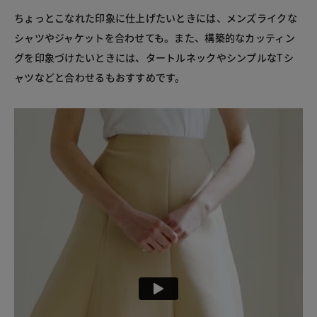
ちょっとこなれた印象に仕上げたいときには、メンズライクな
シャツやジャケットを合わせても。また、構築的なカッティン
グを印象づけたいときには、タートルネックやシンプルなTシ
ャツなどと合わせるもおすすめです。