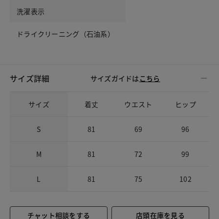
洗濯表示
ドライクリーニング（石油系）
サイズ詳細
サイズガイドは
こちら
サイズ
着丈
ウエスト
ヒップ
S
81
69
96
M
81
72
99
L
81
75
102
チャット相談をする
店頭在庫を見る