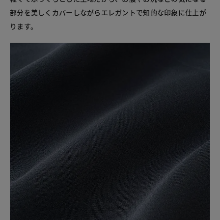
部分を美しくカバーしながらエレガントで知的な印象に仕上が
ります。