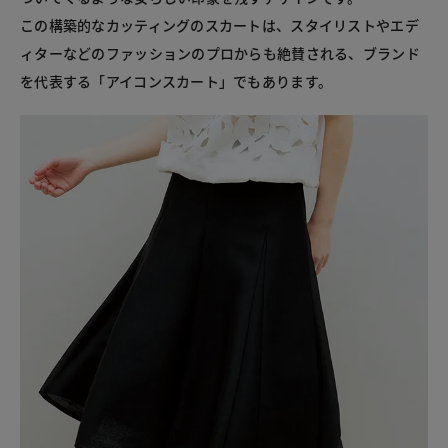
この構築的なカッティングのスカートは、スタイリストやエデ
ィターなどのファッションのプロからも絶賛される、ブランド
を代表する「アイコンスカート」でもあります。