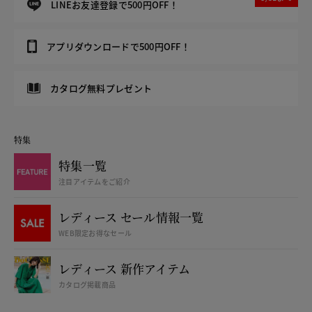
LINEお友達登録で500円OFF！
アプリダウンロードで500円OFF！
カタログ無料プレゼント
特集
特集一覧
注目アイテムをご紹介
レディース セール情報一覧
WEB限定お得なセール
レディース 新作アイテム
カタログ掲載商品