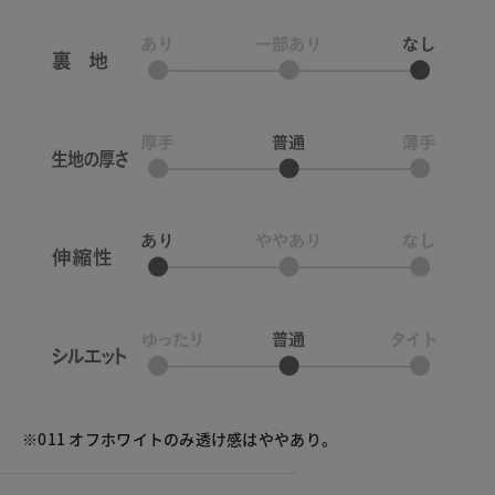
※011 オフホワイトのみ透け感はややあり。