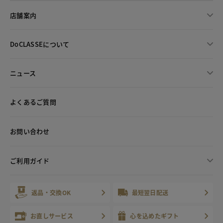
店舗案内
DoCLASSEについて
ニュース
よくあるご質問
お問い合わせ
ご利用ガイド
返品・交換OK
最短翌日配送
お直しサービス
心を込めたギフト