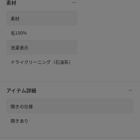
素材
素材
毛100%
洗濯表示
ドライクリーニング（石油系）
アイテム詳細
開きの仕様
開きあり