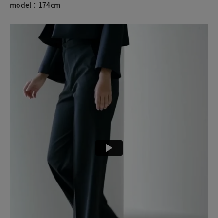
model：174cm