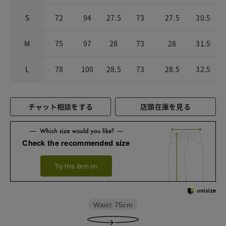
S
72
94
27.5
73
27.5
30.5
M
75
97
28
73
28
31.5
L
78
100
28.5
73
28.5
32.5
チャット相談をする
店頭在庫を見る
Check the recommended size
Try this item on
Waist
75cm