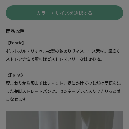
カラー・サイズを選択する
商品説明
《Fabric》
ポルトガル・リオペル社製の艶ありヴィスコース素材。適度な
ストレッチ性で驚くほどストレスフリーなはき心地。
《Point》
腰まわりから膝まではフィット、裾にかけて少しだけ筒幅を出
した美脚ストレートパンツ。センタープレス入りできりっと着
こなせます。