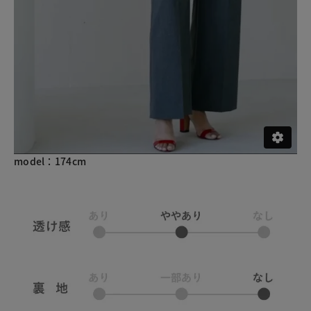
model：174cm