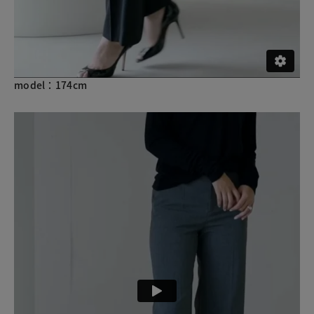
model：174cm