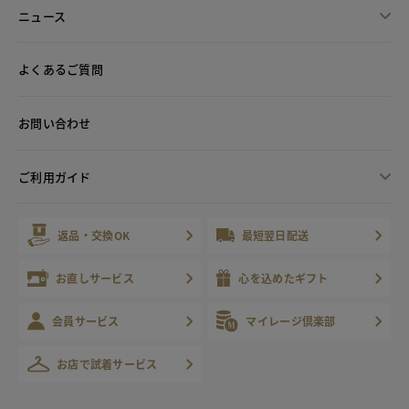
ニュース
よくあるご質問
お問い合わせ
ご利用ガイド
返品・交換OK
最短翌日配送
お直しサービス
心を込めたギフト
会員サービス
マイレージ倶楽部
お店で試着サービス