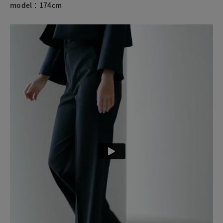
model：174cm