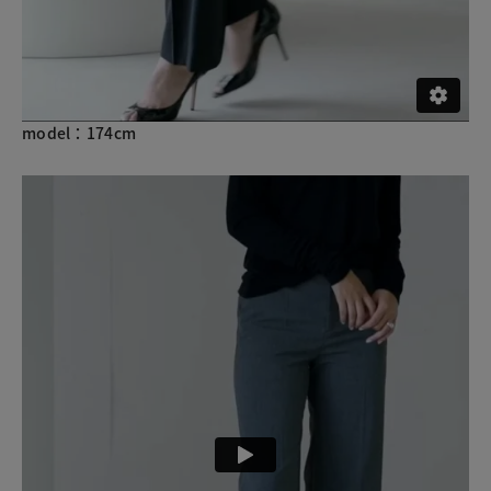
model：174cm