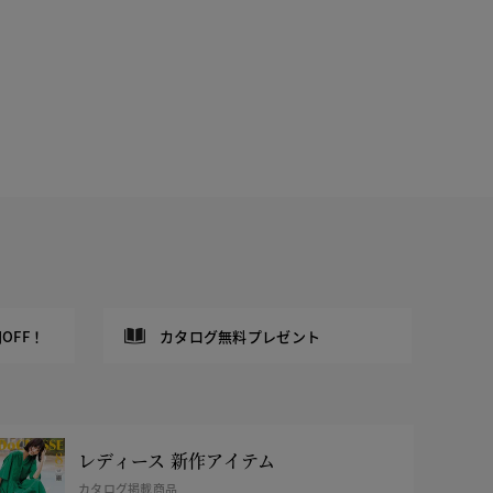
OFF！
カタログ無料プレゼント
レディース 新作アイテム
カタログ掲載商品