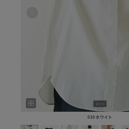
1
|
15
010 ホワイト