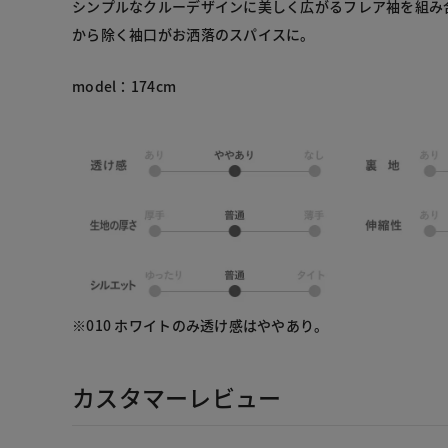
シンプルなクルーデザインに美しく広がるフレア袖を組み
から除く袖口がお洒落のスパイスに。
model：174cm
※010 ホワイトのみ透け感はややあり。
カスタマーレビュー