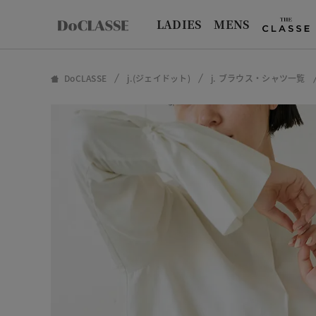
LADIES
MENS
DoCLASSE
j.(ジェイドット)
j. ブラウス・シャツ一覧