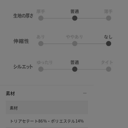
素材
素材
トリアセテート86%・ポリエステル14%