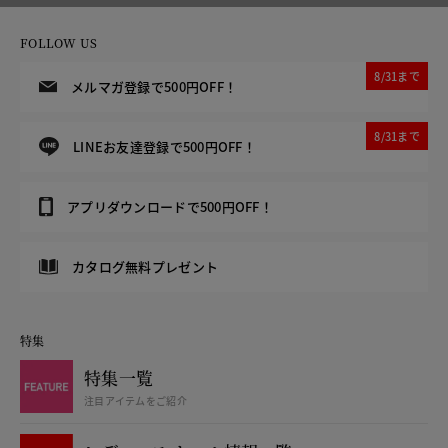
FOLLOW US
8/31まで
メルマガ登録で500円OFF！
8/31まで
LINEお友達登録で500円OFF！
アプリダウンロードで500円OFF！
カタログ無料プレゼント
特集
特集一覧
注目アイテムをご紹介