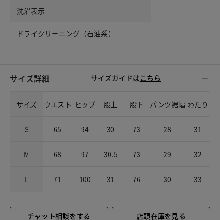
洗濯表示
ドライクリーニング（石油系）
サイズ詳細
サイズガイドは
こちら
サイズ
ウエスト
ヒップ
股上
股下
パンツ裾幅
わたり
S
65
94
30
73
28
31
M
68
97
30.5
73
29
32
L
71
100
31
76
30
33
チャット相談をする
店頭在庫を見る