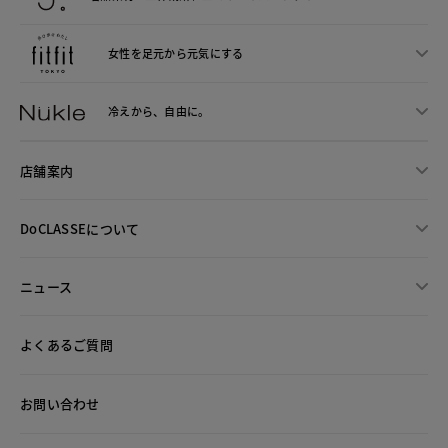
女性を足元から
元気にする
冷えから、
自由に。
店舗案内
DoCLASSEについて
ニュース
よくあるご質問
お問い合わせ