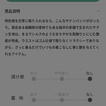
商品説明
特別感を日常に取り入れるなら、こんなサテンパンツがぴった
り。歴史ある絹織物の産地でもある福井の老舗で生まれたサテ
ン生地は、まるでシルクのようなまろやかな肌触りとにじむ艶
感が特長。ウエストはゴム仕様で限りなくリラクシーでありな
がら、さっと着るだけでいつもの着こなしに華と艶を与えてく
れるアイテム。