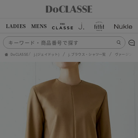
LADIES
MENS
DoCLASSE
j.(ジェイドット)
j. ブラウス・シャツ一覧
ヴァージンウー