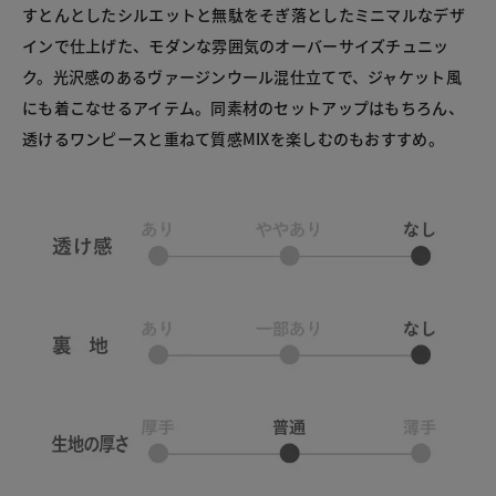
すとんとしたシルエットと無駄をそぎ落としたミニマルなデザ
インで仕上げた、モダンな雰囲気のオーバーサイズチュニッ
ク。光沢感のあるヴァージンウール混仕立てで、ジャケット風
にも着こなせるアイテム。同素材のセットアップはもちろん、
透けるワンピースと重ねて質感MIXを楽しむのもおすすめ。