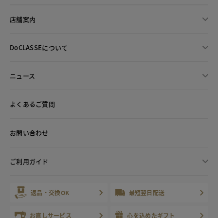
店舗案内
DoCLASSEについて
ニュース
よくあるご質問
お問い合わせ
ご利用ガイド
返品・交換OK
最短翌日配送
お直しサービス
心を込めたギフト