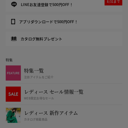
8/31まで
LINEお友達登録で500円OFF！
アプリダウンロードで500円OFF！
カタログ無料プレゼント
特集
特集一覧
注目アイテムをご紹介
レディース セール情報一覧
WEB限定お得なセール
レディース 新作アイテム
カタログ掲載商品