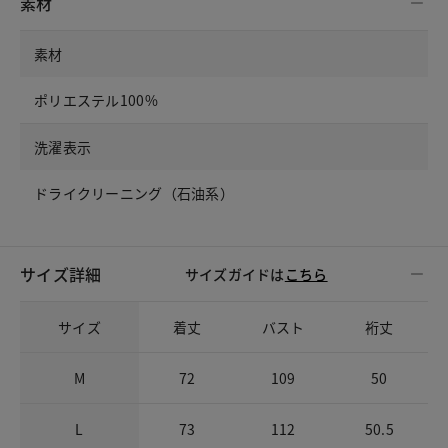
素材
素材
ポリエステル100%
洗濯表示
ドライクリーニング（石油系）
サイズ詳細
サイズガイドは
こちら
サイズ
着丈
バスト
裄丈
M
72
109
50
L
73
112
50.5