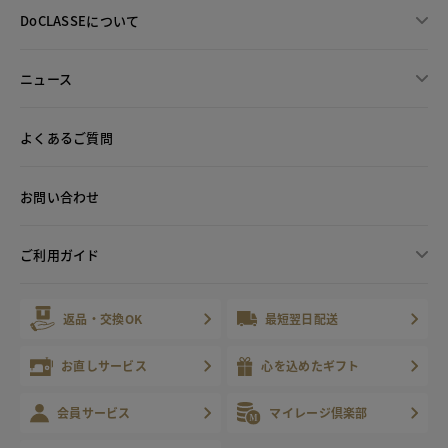
DoCLASSEについて
ニュース
よくあるご質問
お問い合わせ
ご利用ガイド
返品・交換OK
最短翌日配送
お直しサービス
心を込めたギフト
会員サービス
マイレージ倶楽部