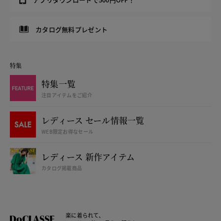
カタログ無料プレゼント
特集
特集一覧
注目アイテムをご紹介
レディース セール情報一覧
WEB限定お得なセール
レディース 新作アイテム
カタログ掲載商品
楽に着られて、