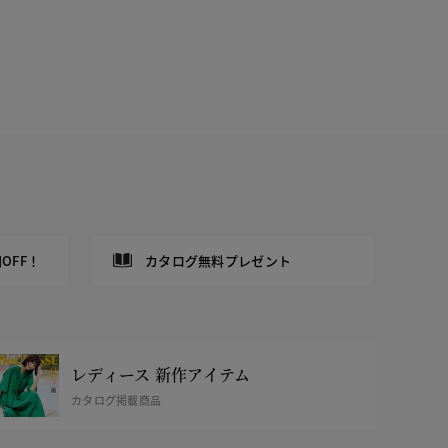
OFF！
カタログ無料プレゼント
レディース 新作アイテム
カタログ掲載商品