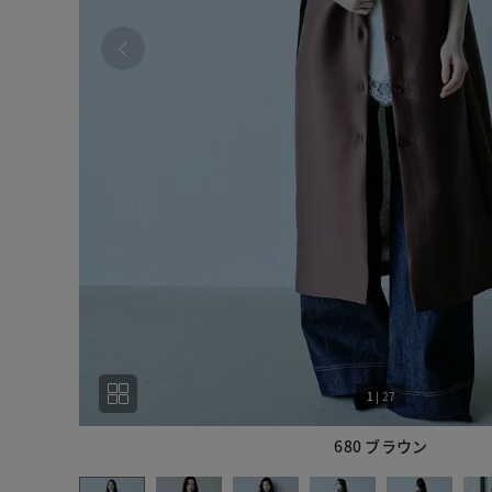
1
|
27
680 ブラウン