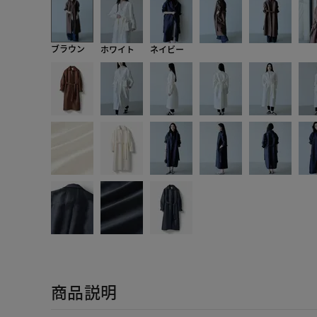
ブラウン
ホワイト
ネイビー
商品説明