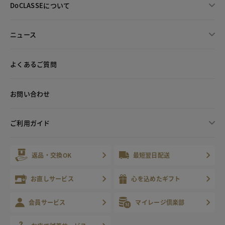
DoCLASSEについて
ニュース
よくあるご質問
お問い合わせ
ご利用ガイド
返品・交換OK
最短翌日配送
お直しサービス
心を込めたギフト
会員サービス
マイレージ倶楽部