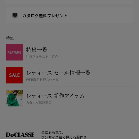
カタログ無料プレゼント
特集
特集一覧
注目アイテムをご紹介
レディース セール情報一覧
WEB限定お得なセール
レディース 新作アイテム
カタログ掲載商品
楽に着られて、
ワンサイズ細く見える服作り