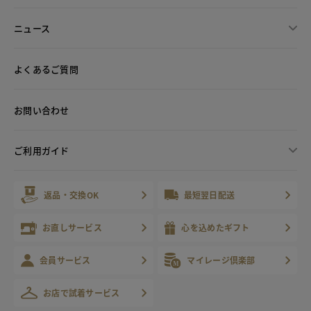
ニュース
よくあるご質問
お問い合わせ
ご利用ガイド
返品・交換OK
最短翌日配送
お直しサービス
心を込めたギフト
会員サービス
マイレージ倶楽部
お店で試着サービス