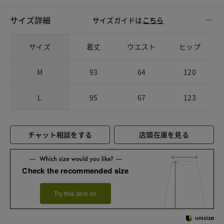
サイズ詳細
サイズガイドは
こちら
サイズ
着丈
ウエスト
ヒップ
M
93
64
120
L
95
67
123
チャット相談をする
店頭在庫を見る
Check the recommended size
Try this item on