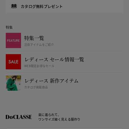
カタログ無料プレゼント
特集
特集一覧
注目アイテムをご紹介
レディース セール情報一覧
WEB限定お得なセール
レディース 新作アイテム
カタログ掲載商品
楽に着られて、
ワンサイズ細く見える服作り