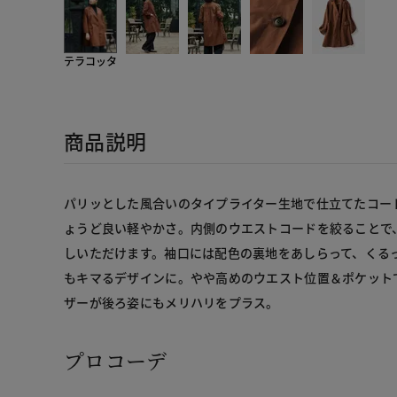
テラコッタ
商品説明
パリッとした風合いのタイプライター生地で仕立てたコー
ょうど良い軽やかさ。内側のウエストコードを絞ることで
しいただけます。袖口には配色の裏地をあしらって、くる
もキマるデザインに。やや高めのウエスト位置＆ポケット
ザーが後ろ姿にもメリハリをプラス。
プロコーデ