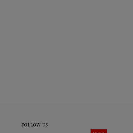
FOLLOW US
8/31まで