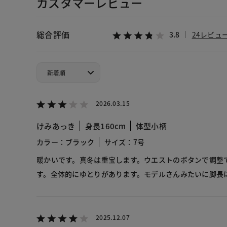
カスタマーレビュー
総合評価
3.8
24レビュ
2026.03.15
けみあっき
身長160cm
体型小柄
カラー：ブラック
サイズ：7号
暖かいです。真冬は重宝します。ウエストのボタンで調整
す。全体的にゆとりがあります。モデルさんみたいに脚長
2025.12.07