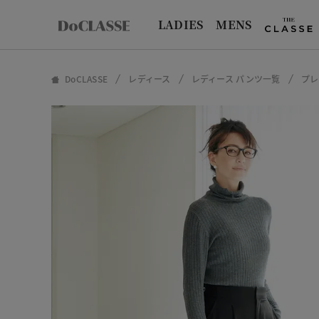
LADIES
MENS
DoCLASSE
レディース
レディース パンツ一覧
プレ