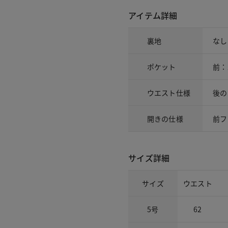
アイテム詳細
裏地
なし
ポケット
前：
ウエスト仕様
後の
開きの仕様
前フ
サイズ詳細
サイズ
ウエスト
5号
62