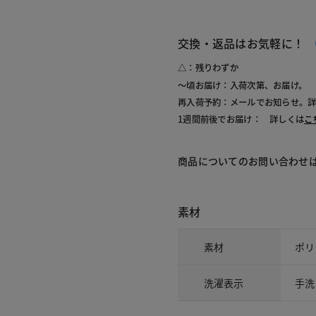
交換・返品はお気軽に！
△：残りわずか
～頃お届け：入荷次第、お届け。
再入荷予約：メールでお知らせ。
1週間前後でお届け： 詳しくは
こ
商品についてのお問い合わせ
素材
素材
ポリ
洗濯表示
手洗