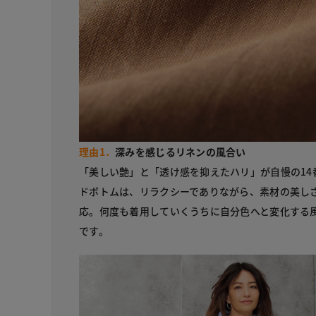
理由1．
深みを感じるリネンの風合い
「美しい艶」と「透け感を抑えたハリ」が自慢の14番
ドボトムは、リラクシーでありながら、素材の美し
応。何度も着用していくうちに自分色へと変化する
です。