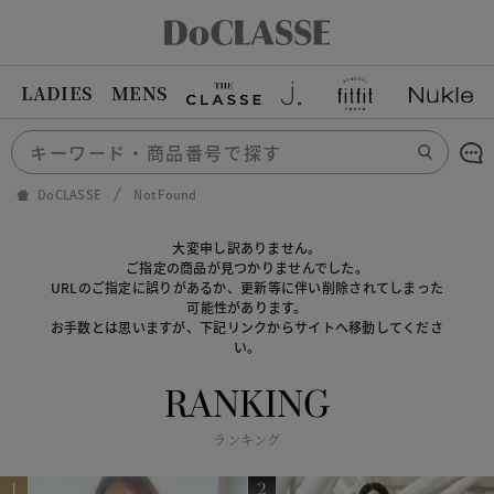
LADIES
MENS
DoCLASSE
Not Found
大変申し訳ありません。
ご指定の商品が見つかりませんでした。
URLのご指定に誤りがあるか、更新等に伴い削除されてしまった
可能性があります。
お手数とは思いますが、下記リンクからサイトへ移動してくださ
い。
RANKING
ランキング