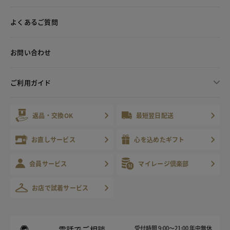
よくあるご質問
お問い合わせ
ご利用ガイド
返品・交換OK
最短翌日配送
お直しサービス
心を込めたギフト
会員サービス
マイレージ倶楽部
お店で試着サービス
電話でご相談
受付時間 9:00～21:00 年中無休