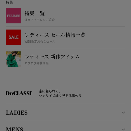
特集
特集一覧
注目アイテムをご紹介
レディース セール情報一覧
WEB限定お得なセール
レディース 新作アイテム
カタログ掲載商品
楽に着られて、
ワンサイズ細く見える服作り
LADIES
MENS