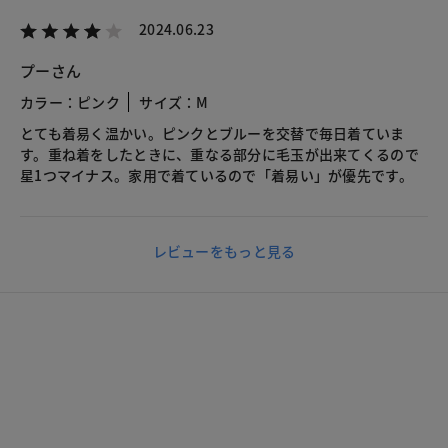
2024.06.23
プーさん
カラー：ピンク
サイズ：M
とても着易く温かい。ピンクとブルーを交替で毎日着ていま
す。重ね着をしたときに、重なる部分に毛玉が出来てくるので
星1つマイナス。家用で着ているので「着易い」が優先です。
レビューをもっと見る