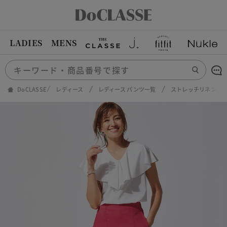
LADIES
MENS
DoCLASSE
レディース
レディース パンツ一覧
ストレッチリネン・