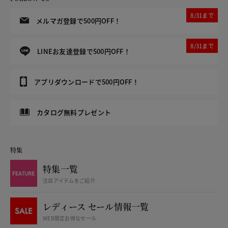
8/31まで
メルマガ登録で500円OFF！
8/31まで
LINEお友達登録で500円OFF！
アプリダウンロードで500円OFF！
カタログ無料プレゼント
特集
特集一覧
注目アイテムをご紹介
レディース セール情報一覧
WEB限定お得なセール