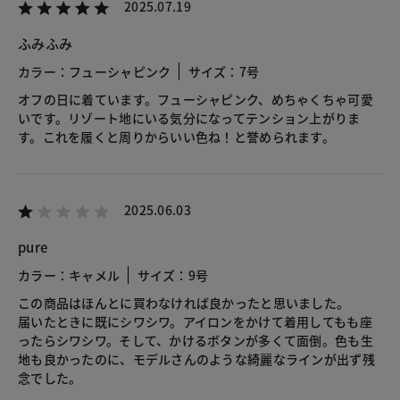
2025.07.19
ふみふみ
カラー：フューシャピンク
サイズ：7号
オフの日に着ています。フューシャピンク、めちゃくちゃ可愛
いです。リゾート地にいる気分になってテンション上がりま
す。これを履くと周りからいい色ね！と誉められます。
2025.06.03
pure
カラー：キャメル
サイズ：9号
この商品はほんとに買わなければ良かったと思いました。
届いたときに既にシワシワ。アイロンをかけて着用してもも座
ったらシワシワ。そして、かけるボタンが多くて面倒。色も生
地も良かったのに、モデルさんのような綺麗なラインが出ず残
念でした。