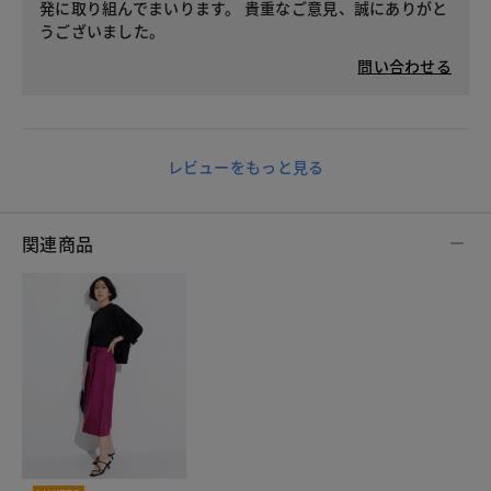
発に取り組んでまいります。 貴重なご意見、誠にありがと
うございました。
問い合わせる
レビューをもっと見る
関連商品