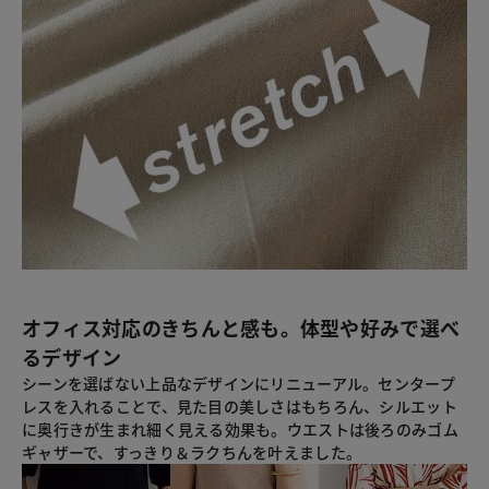
オフィス対応のきちんと感も。体型や好みで選べ
るデザイン
シーンを選ばない上品なデザインにリニューアル。センタープ
レスを入れることで、見た目の美しさはもちろん、シルエット
に奥行きが生まれ細く見える効果も。ウエストは後ろのみゴム
ギャザーで、すっきり＆ラクちんを叶えました。