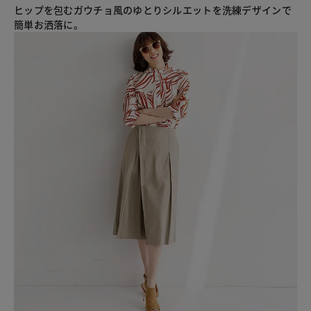
ヒップを包むガウチョ風のゆとりシルエットを洗練デザインで
簡単お洒落に。