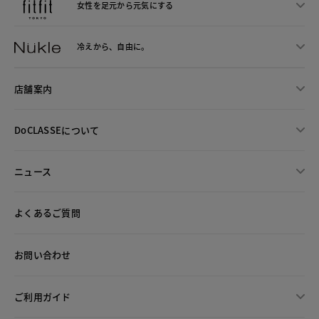
女性を足元から
元気にする
冷えから、
自由に。
店舗案内
DoCLASSEについて
ニュース
よくあるご質問
お問い合わせ
ご利用ガイド