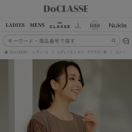
LADIES
MENS
DoCLASSE
レディース
レディース シャツ・ブラウス一覧
エステル