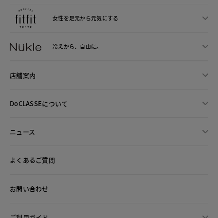
女性を足元から
元気にする
冷えから、
自由に。
店舗案内
DoCLASSEについて
ニュース
よくあるご質問
お問い合わせ
ご利用ガイド