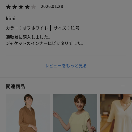
2026.01.28
kimi
カラー：オフホワイト
サイズ：11号
通勤着に購入しました。
ジャケットのインナーにピッタリでした。
レビューをもっと見る
関連商品