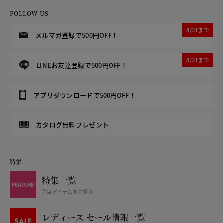
FOLLOW US
8/31まで
メルマガ登録で500円OFF！
8/31まで
LINEお友達登録で500円OFF！
アプリダウンロードで500円OFF！
カタログ無料プレゼント
特集
特集一覧
注目アイテムをご紹介
レディース セール情報一覧