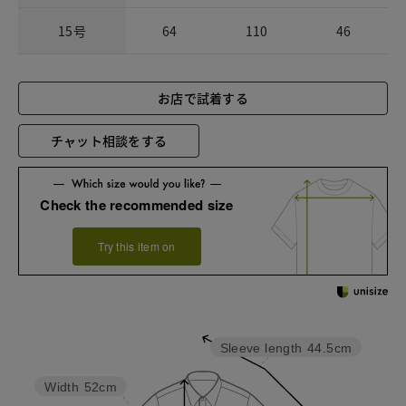
15号
64
110
46
お店で試着する
チャット相談をする
Check the recommended size
Try this item on
Sleeve length
44.5cm
Width
52cm