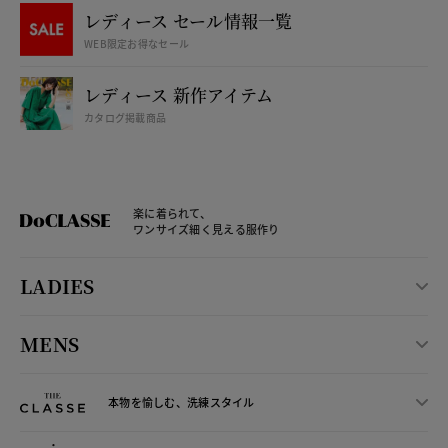
レディース セール情報一覧
WEB限定お得なセール
レディース 新作アイテム
カタログ掲載商品
楽に着られて、
ワンサイズ細く見える服作り
LADIES
MENS
本物を愉しむ、洗練スタイル