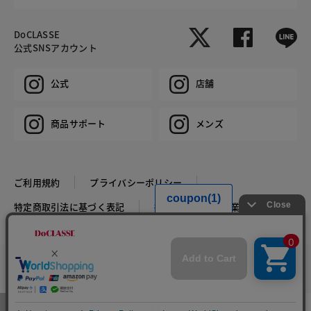
DoCLASSE
公式SNSアカウント
公式
店舗
商品サポート
メンズ
ご利用規約
プライバシーポリシー
特定商取引法に基づく表記
推奨環境
企業情報
COPYRIGHT © DoCLASSE ALL RIGHTS RESERVED.
カラー・サイズを選択する