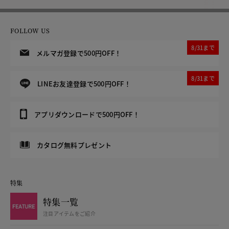
FOLLOW US
8/31まで
メルマガ登録で500円OFF！
8/31まで
LINEお友達登録で500円OFF！
アプリダウンロードで500円OFF！
カタログ無料プレゼント
特集
特集一覧
注目アイテムをご紹介