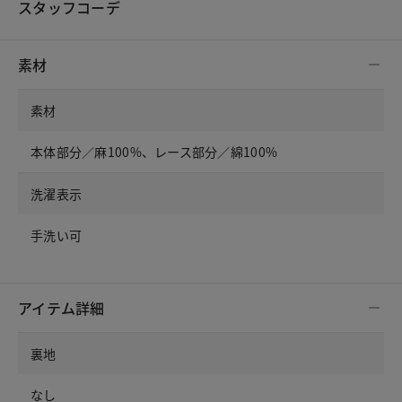
スタッフコーデ
素材
素材
本体部分／麻100%、レース部分／綿100%
洗濯表示
手洗い可
アイテム詳細
裏地
なし