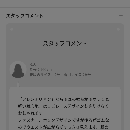
スタッフコメント
スタッフコメント
K.A
身長：160cm
普段のサイズ：9号 着用サイズ：9号
「フレンチリネン」ならではの柔らかでサラッと
軽い着心地。はしごレースデザインもさりげなく
おしゃれです。
ファスナー、ホックデザインですが後ろがゴムな
のでウエストが広がらずすっきり見えます。脚の