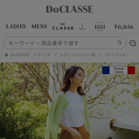
LADIES
MENS
DoCLASSE
レディース
レディース パンツ一覧
フレンチリネン・ワ