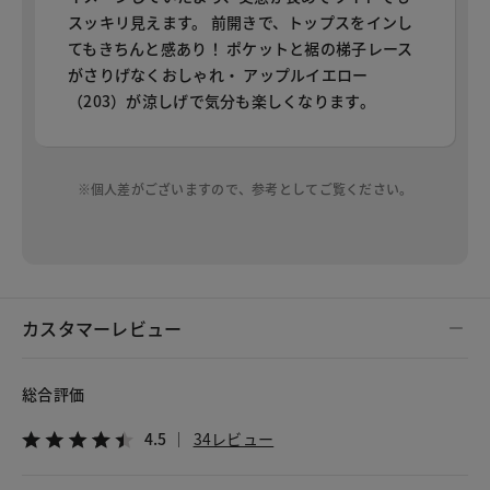
スッキリ見えます。 前開きで、トップスをインし
てもきちんと感あり！ ポケットと裾の梯子レース
がさりげなくおしゃれ・ アップルイエロー
（203）が涼しげで気分も楽しくなります。
※個人差がございますので、参考としてご覧ください。
カスタマーレビュー
総合評価
4.5
34レビュー