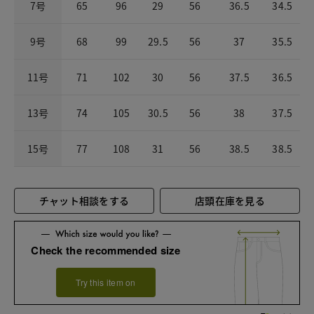
7号
65
96
29
56
36.5
34.5
9号
68
99
29.5
56
37
35.5
11号
71
102
30
56
37.5
36.5
13号
74
105
30.5
56
38
37.5
15号
77
108
31
56
38.5
38.5
チャット相談をする
店頭在庫を見る
Check the recommended size
Try this item on