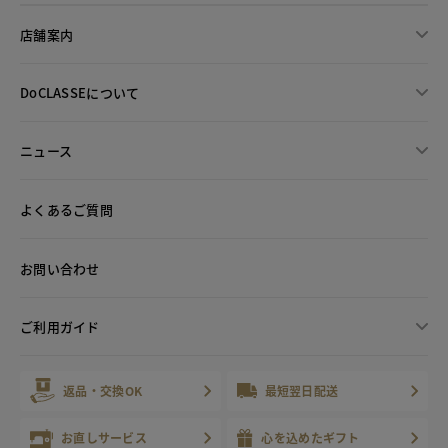
店舗案内
DoCLASSEについて
ニュース
よくあるご質問
お問い合わせ
ご利用ガイド
返品・交換OK
最短翌日配送
お直しサービス
心を込めたギフト