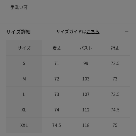
手洗い可
サイズ詳細
サイズガイドは
こちら
サイズ
着丈
バスト
裄丈
S
71
99
72.5
M
72
103
73
L
73
107
73.5
XL
74
112
74.5
XXL
74.5
118
75