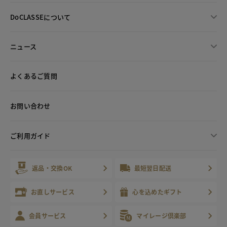
DoCLASSEについて
ニュース
よくあるご質問
お問い合わせ
ご利用ガイド
返品・交換OK
最短翌日配送
お直しサービス
心を込めたギフト
会員サービス
マイレージ倶楽部