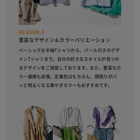
REASON.3
豊富なデザイン＆カラーバリエーション
ベーシックな半袖Tシャツから、パール付きのデザ
インTシャツまで。自分の好きなスタイルが見つか
るデザインをご用意しております。また、豊富なカ
ラー展開も自慢。定番色はもちろん、顔周りがパ
ッと明るくなる華やぎカラーもおすすめです。