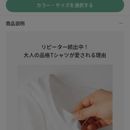
カラー・サイズを選択する
商品説明
リピーター続出中！
大人の品格Tシャツが愛される理由