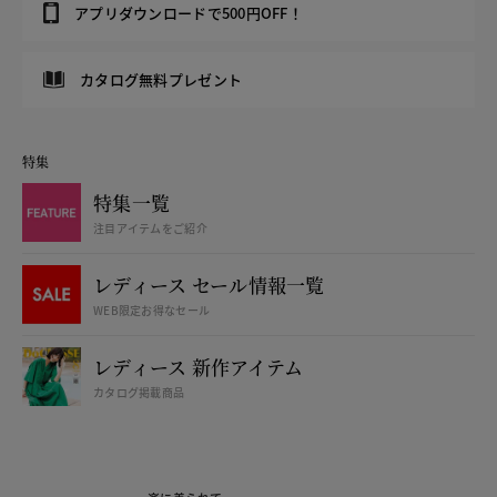
アプリダウンロードで500円OFF！
カタログ無料プレゼント
特集
特集一覧
注目アイテムをご紹介
レディース セール情報一覧
WEB限定お得なセール
レディース 新作アイテム
カタログ掲載商品