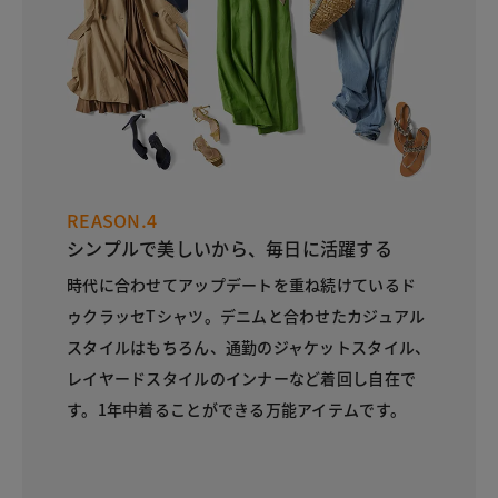
REASON.4
シンプルで美しいから、毎日に活躍する
時代に合わせてアップデートを重ね続けているド
ゥクラッセTシャツ。デニムと合わせたカジュアル
スタイルはもちろん、通勤のジャケットスタイル、
レイヤードスタイルのインナーなど着回し自在で
す。1年中着ることができる万能アイテムです。