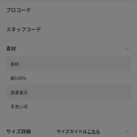
プロコーデ
スタッフコーデ
素材
素材
綿100%
洗濯表示
手洗い可
サイズ詳細
サイズガイドは
こちら