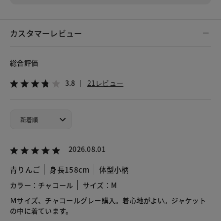
カスタマーレビュー
総合評価
3.8
21レビュー
2026.08.01
青りんご
身長158cm
体型小柄
カラー：チャコール
サイズ：M
Ｍサイズ、チャコールグレー購入。着心地がよい。ジャケット
の中に着ています。