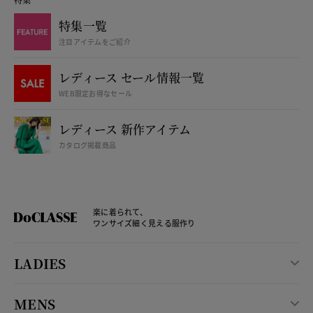
特集一覧
注目アイテムをご紹介
レディース セール情報一覧
WEB限定お得なセール
レディース 新作アイテム
カタログ掲載商品
楽に着られて、
ワンサイズ細く見える服作り
LADIES
MENS