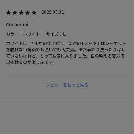
2025.05.31
Cocomimi
カラー：ホワイト
サイズ：L
ホワイトL。さすがの仕上がり！普通のTシャツではジャケット
を脱げない場面でも脱いでも大丈夫。まだ着たり洗ったりはし
ていないけれど、とっても気に入りました。白の映える着方で
出掛けるのが楽しみです。
レビューをもっと見る