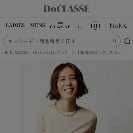
LADIES
MENS
DoCLASSE
THE CLASSE(ザクラス)
THE CLASSE(ザクラス) カットソー