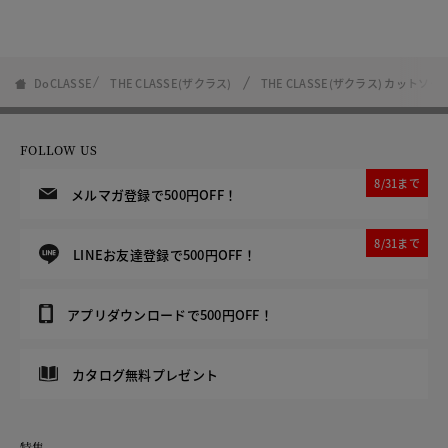
DoCLASSE
THE CLASSE(ザクラス)
THE CLASSE(ザクラス) カットソー
FOLLOW US
8/31まで
メルマガ登録で500円OFF！
8/31まで
LINEお友達登録で500円OFF！
アプリダウンロードで500円OFF！
カタログ無料プレゼント
特集