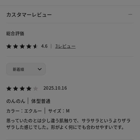
カスタマーレビュー
総合評価
4.6
3レビュー
2025.10.16
のんのん
体型普通
カラー：エクルー
サイズ：M
思っていたのとは少し違う肌触りで、サラサラというよりザラ
ザラした感じでした。形がよく何にでも合わせやすいです。