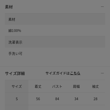
素材
素材
綿100%
洗濯表示
手洗い可
サイズ詳細
サイズガイドは
こちら
サイズ
着丈
バスト
肩幅
袖丈
S
56
84
34
28