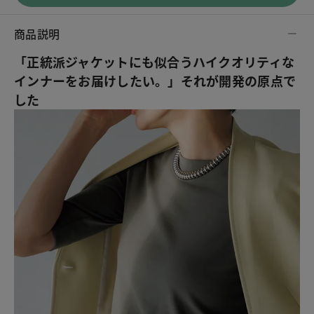
商品説明
「正統派ジャケットにも似合うハイクオリティな
インナーをお届けしたい。」それが開発の原点で
した