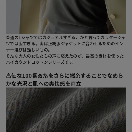
普通のTシャツではカジュアルすぎる、かと言ってカッターシャ
ツでは固すぎる。実は正統派ジャケットに合わせるためのイン
ナー選びは難しいもの。
そんな大人の女性たちの声に応えたのが、最高の素材を使った
ハイカウントコットンシリーズです。
高価な100番双糸をさらに撚糸することでなめら
かな光沢と肌への爽快感を両立