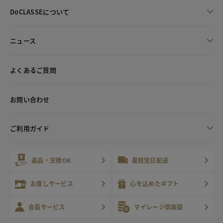
DoCLASSEについて
ニュース
よくあるご質問
お問い合わせ
ご利用ガイド
返品・交換OK
最短翌日配送
お直しサービス
心を込めたギフト
会員サービス
マイレージ倶楽部