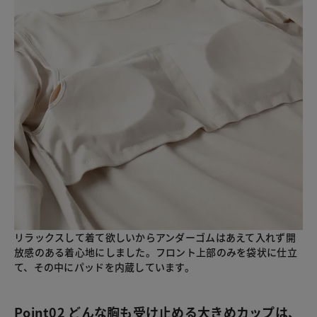
リラックスして着て欲しいからアンダーゴムはあえて入れず開
放感のある着心地にしました。フロント上部のみを袋状に仕立
て、その中にパッドを内蔵しています。
Point02 どんな胸も受け止める大きめカップは、