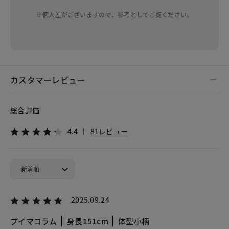
※個人差がございますので、参考としてご覧ください。
カスタマーレビュー
総合評価
4.4
81レビュー
2025.09.24
プイマコラム
身長151cm
体型小柄