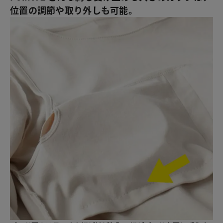
位置の調節や取り外しも可能。