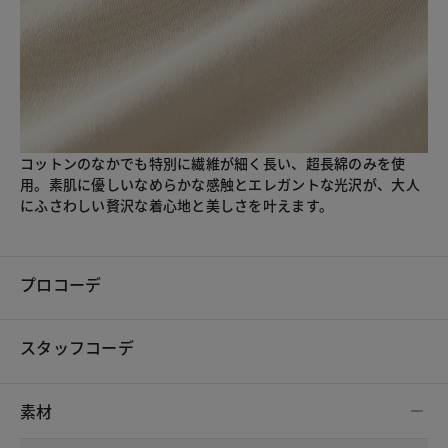
コットンのなかでも特別に繊維が細く長い、超長綿のみを使
用。素肌に優しいなめらかな感触とエレガントな光沢が、大人
にふさわしい贅沢な着心地と美しさを叶えます。
プロコーデ
スタッフコーデ
素材