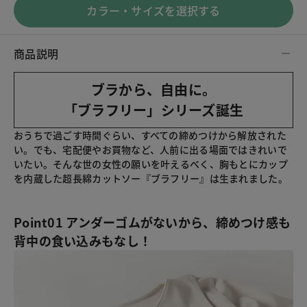
カラー・サイズを選択する
商品説明
ブラから、自由に。
「ブラフリー」シリーズ誕生
おうちで過ごす時間ぐらい、すべての締めつけから解放された
い。でも、宅配便やお買物など、人前に出る場面ではきれいで
いたい。そんな世の女性の願いを叶えるべく、胸もとにカップ
を内蔵した超長綿カットソー『ブラフリー』は生まれました。
Point01 アンダーゴムがないから、締めつけ感も
背中の食い込みもなし！