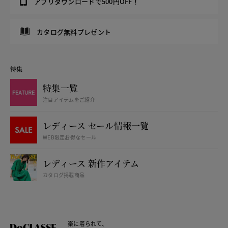
アプリダウンロードで500円OFF！
カタログ無料プレゼント
特集
特集一覧
注目アイテムをご紹介
レディース セール情報一覧
WEB限定お得なセール
レディース 新作アイテム
カタログ掲載商品
楽に着られて、