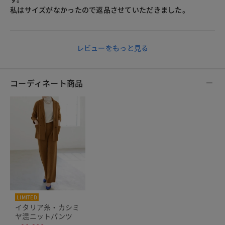
私はサイズがなかったので返品させていただきました。
レビューをもっと見る
コーディネート商品
LIMITED
イタリア糸・カシミ
ヤ混ニットパンツ