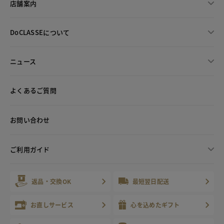
店舗案内
DoCLASSEについて
ニュース
よくあるご質問
お問い合わせ
ご利用ガイド
返品・交換OK
最短翌日配送
お直しサービス
心を込めたギフト