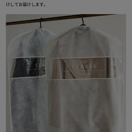
けしてお届けします。