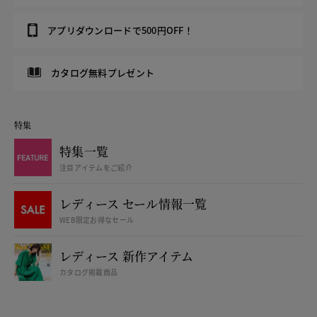
アプリダウンロードで500円OFF！
カタログ無料プレゼント
特集
特集一覧
注目アイテムをご紹介
レディース セール情報一覧
WEB限定お得なセール
レディース 新作アイテム
カタログ掲載商品