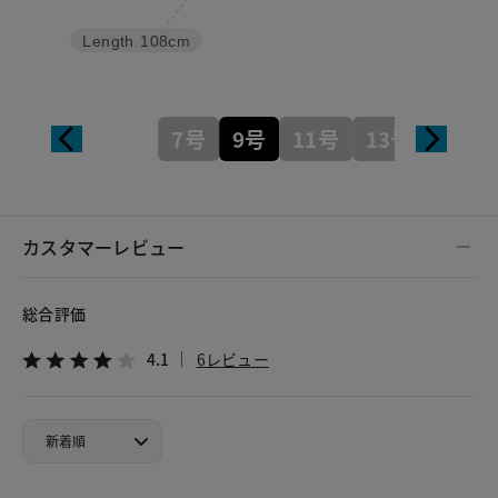
Length
108cm
7号
9号
11号
13号
カスタマーレビュー
総合評価
4.1
6レビュー