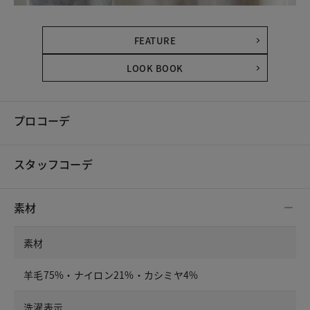
FEATURE
LOOK BOOK
プロコーデ
スタッフコーデ
素材
素材
羊毛75%・ナイロン21%・カシミヤ4%
洗濯表示