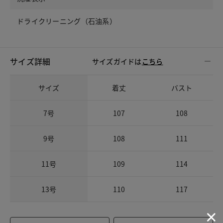
ドライクリーニング（石油系）
サイズ詳細
サイズガイドは
こちら
サイズ
着丈
バスト
7号
107
108
9号
108
111
11号
109
114
13号
110
117