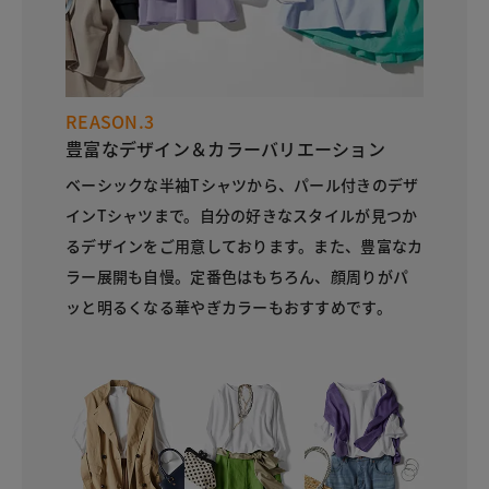
REASON.3
豊富なデザイン＆カラーバリエーション
ベーシックな半袖Tシャツから、パール付きのデザ
インTシャツまで。自分の好きなスタイルが見つか
るデザインをご用意しております。また、豊富なカ
ラー展開も自慢。定番色はもちろん、顔周りがパ
ッと明るくなる華やぎカラーもおすすめです。