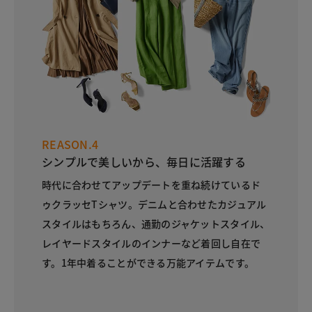
REASON.4
シンプルで美しいから、毎日に活躍する
時代に合わせてアップデートを重ね続けているド
ゥクラッセTシャツ。デニムと合わせたカジュアル
スタイルはもちろん、通勤のジャケットスタイル、
レイヤードスタイルのインナーなど着回し自在で
す。1年中着ることができる万能アイテムです。