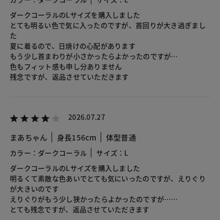
ダークコーラルのLサイズを購入しました
とても明るい色で気に入ったのですが、首回りが大き過ぎまし
た
夏に着るので、日焼けの心配があります
もう少し首まわりが小さかったらよかったのですが…
色もフィット感も申し分ありません
残念ですが、返品させていただきます
2026.07.27
まあちゃん
身長156cm
体型普通
カラー：ダークコーラル
サイズ：L
ダークコーラルのLサイズを購入しました
明るくて素敵な色あいでとても気にいったのですが、えりぐり
が大きいのです
えりぐりがもう少し狭かったらよかったのですが……
とても残念ですが、返品させていただきます