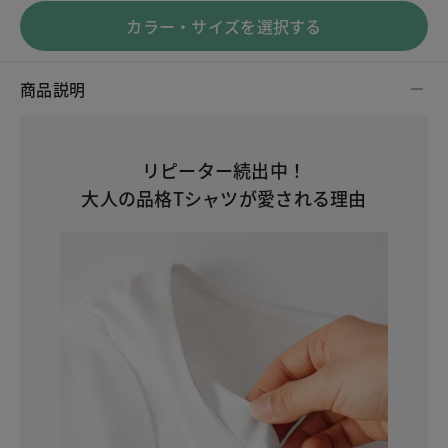
カラー・サイズを選択する
商品説明
リピーター続出中！
大人の品格Tシャツが愛される理由