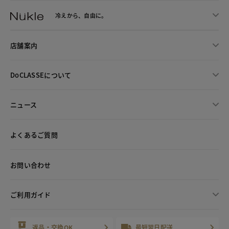
冷えから、
自由に。
店舗案内
DoCLASSEについて
ニュース
よくあるご質問
お問い合わせ
ご利用ガイド
返品・交換OK
最短翌日配送