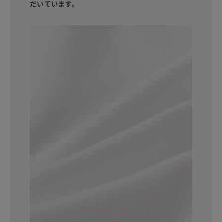
だいています。