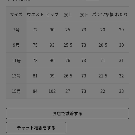
サイズ
ウエスト
ヒップ
股上
股下
パンツ裾幅
わたり
7号
72
90
25
73
20
29
9号
75
93
25.5
73
20.5
30
11号
78
96
26
73
21
31
13号
81
99
26.5
73
21.5
32
15号
84
102
27
73
22
33
お店で試着する
チャット相談をする