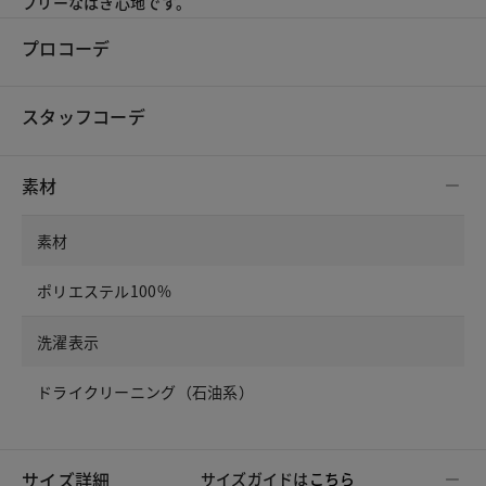
フリーなはき心地です。
プロコーデ
スタッフコーデ
素材
素材
ポリエステル100%
洗濯表示
ドライクリーニング（石油系）
サイズ詳細
サイズガイドは
こちら