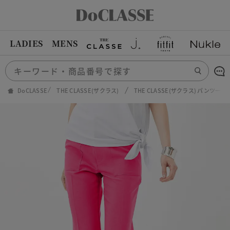
LADIES
MENS
DoCLASSE
THE CLASSE(ザクラス)
THE CLASSE(ザクラス) パンツ一覧