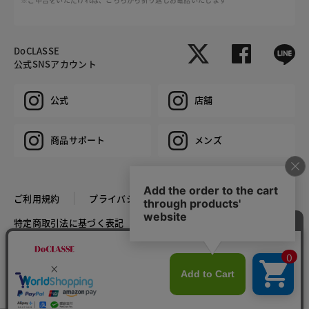
DoCLASSE
公式SNSアカウント
公式
店舗
商品サポート
メンズ
ご利用規約
プライバシーポリシー
特定商取引法に基づく表記
推奨環境
企業情報
COPYRIGHT © DoCLASSE ALL RIGHTS RESERVED.
カラー・サイズを選択する