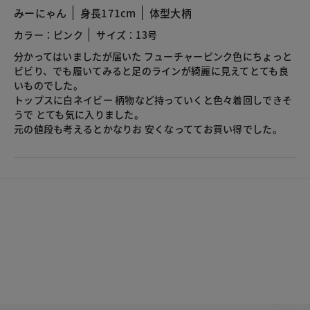
みーにゃん
身長171cm
体型大柄
カラー：ピンク
サイズ：13号
分かってはいましたが届いた フューチャーピンク色にちょっと
ビビり、でも履いてみると足のラインが綺麗に見えてとても良
いものでした。
トップスに白ネイビー 柄物など持っていくと色々着回しできそ
うで とても気に入りました。
元の値段も考えるとかなりお 安くなっててお買い得でした。