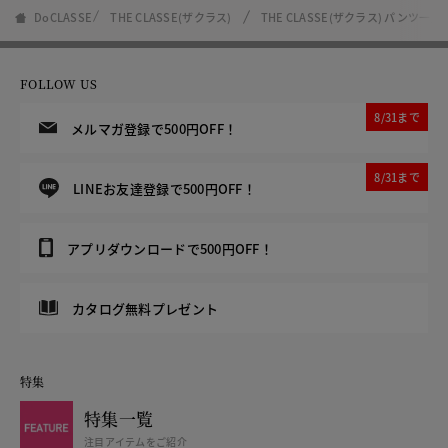
DoCLASSE
THE CLASSE(ザクラス)
THE CLASSE(ザクラス) パンツ一覧
FOLLOW US
8/31まで
メルマガ登録で500円OFF！
8/31まで
LINEお友達登録で500円OFF！
アプリダウンロードで500円OFF！
カタログ無料プレゼント
特集
特集一覧
注目アイテムをご紹介