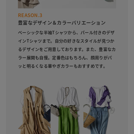
REASON.3
豊富なデザイン＆カラーバリエーション
ベーシックな半袖Tシャツから、パール付きのデザ
インTシャツまで。自分の好きなスタイルが見つか
るデザインをご用意しております。また、豊富なカ
ラー展開も自慢。定番色はもちろん、顔周りがパ
ッと明るくなる華やぎカラーもおすすめです。