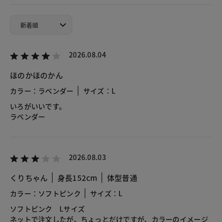
2026.08.04
ほのかほのかん
カラー：ラベンダー
サイズ：L
いろがいいです。
ラベンダー
2026.08.03
くりちゃん
身長152cm
体型普通
カラー：ソフトピンク
サイズ：L
ソフトピンク Lサイズ
ネットで注文したが、ちょっとだけですが、カラーのイメージ