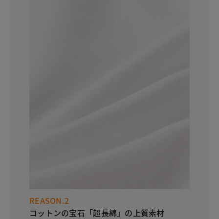
REASON.2
コットンの宝石「超長綿」の上質素材