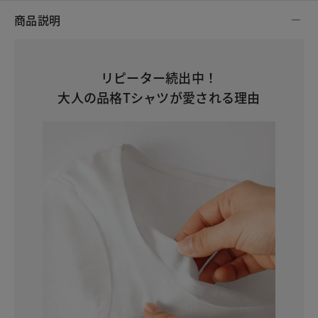
商品説明
リピーター続出中！
大人の品格Tシャツが愛される理由