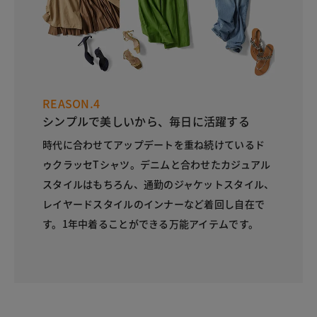
REASON.4
シンプルで美しいから、毎日に活躍する
時代に合わせてアップデートを重ね続けているド
ゥクラッセTシャツ。デニムと合わせたカジュアル
スタイルはもちろん、通勤のジャケットスタイル、
レイヤードスタイルのインナーなど着回し自在で
す。1年中着ることができる万能アイテムです。