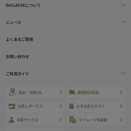
DoCLASSEについて
ニュース
よくあるご質問
お問い合わせ
ご利用ガイド
返品・交換OK
最短翌日配送
お直しサービス
心を込めたギフト
会員サービス
マイレージ倶楽部