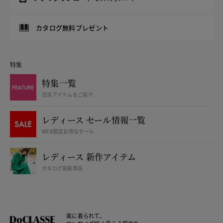
カタログ無料プレゼント
特集
特集一覧
注目アイテムをご紹介
レディース セール情報一覧
WEB限定お得なセール
レディース 新作アイテム
カタログ掲載商品
楽に着られて、