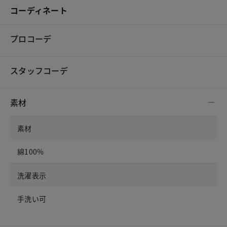
コーディネート
プロコーデ
スタッフコーデ
素材
素材
綿100%
洗濯表示
手洗い可