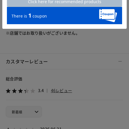
S
M
L
XL
XXL
※店舗ではお取り扱いがございません。
カスタマーレビュー
総合評価
3.4
46レビュー