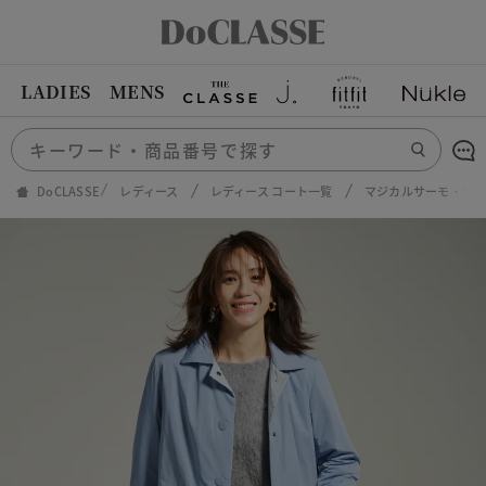
LADIES
MENS
DoCLASSE
レディース
レディース コート一覧
マジカルサーモ・リ