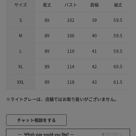
サイズ
着丈
バスト
肩幅
袖丈
S
89
102
39
59.5
M
89
106
40
59.5
L
89
110
41
59.5
XL
89
114
42
60.5
XXL
89
118
43
61.5
※ライトグレーは、店舗ではお取り扱いがございません。
チャット相談をする