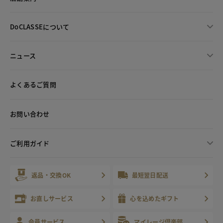
DoCLASSEについて
ニュース
よくあるご質問
お問い合わせ
ご利用ガイド
返品・交換OK
最短翌日配送
お直しサービス
心を込めたギフト
会員サービス
マイレージ倶楽部