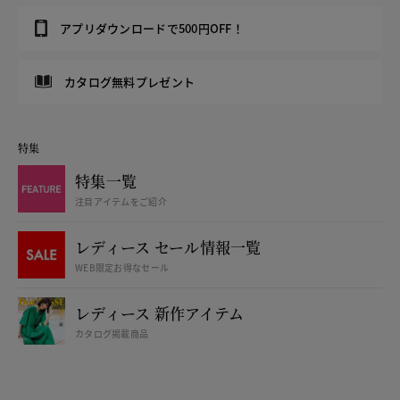
アプリダウンロードで500円OFF！
カタログ無料プレゼント
特集
特集一覧
注目アイテムをご紹介
レディース セール情報一覧
WEB限定お得なセール
レディース 新作アイテム
カタログ掲載商品