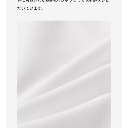
トにも負けない品格のTシャツとして大好評をいた
だいています。