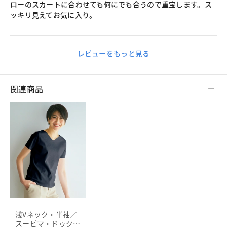
ローのスカートに合わせても何にでも合うので重宝します。ス
ッキリ見えてお気に入り。
レビューをもっと見る
関連商品
浅Vネック・半袖／
スーピマ・ドゥクラ