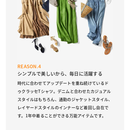
REASON.4
シンプルで美しいから、毎日に活躍する
時代に合わせてアップデートを重ね続けているド
ゥクラッセTシャツ。デニムと合わせたカジュアル
スタイルはもちろん、通勤のジャケットスタイル、
レイヤードスタイルのインナーなど着回し自在で
す。1年中着ることができる万能アイテムです。