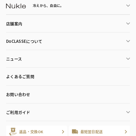
冷えから、
自由に。
店舗案内
DoCLASSEについて
ニュース
よくあるご質問
お問い合わせ
ご利用ガイド
返品・交換OK
最短翌日配送