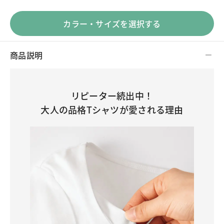
カラー・サイズを選択する
商品説明
リピーター続出中！
大人の品格Tシャツが愛される理由