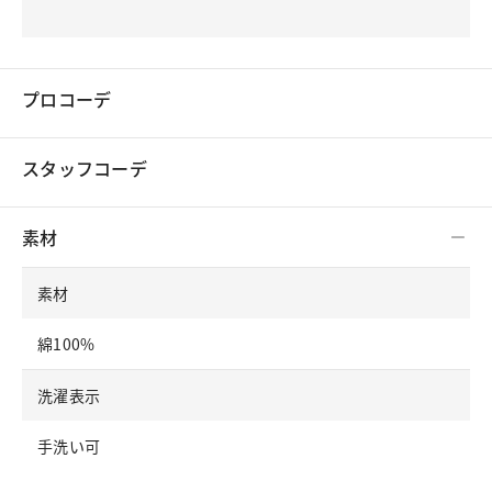
プロコーデ
スタッフコーデ
素材
素材
綿100%
洗濯表示
手洗い可