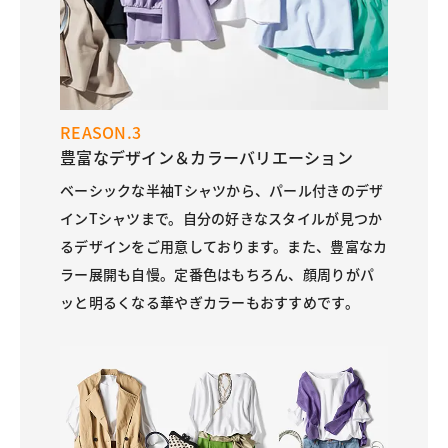
REASON.3
豊富なデザイン＆カラーバリエーション
ベーシックな半袖Tシャツから、パール付きのデザ
インTシャツまで。自分の好きなスタイルが見つか
るデザインをご用意しております。また、豊富なカ
ラー展開も自慢。定番色はもちろん、顔周りがパ
ッと明るくなる華やぎカラーもおすすめです。