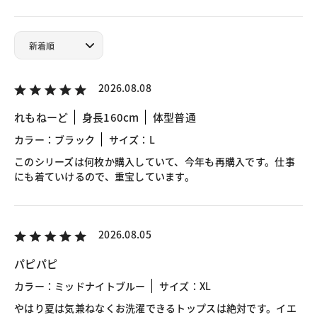
2026.08.08
れもねーど
身長160cm
体型普通
カラー：ブラック
サイズ：L
このシリーズは何枚か購入していて、今年も再購入です。仕事
にも着ていけるので、重宝しています。
2026.08.05
パピパピ
カラー：ミッドナイトブルー
サイズ：XL
やはり夏は気兼ねなくお洗濯できるトップスは絶対です。イエ