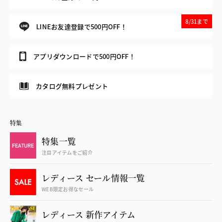
8/31まで
LINEお友達登録で500円OFF！
アプリダウンロードで500円OFF！
カタログ無料プレゼント
特集
特集一覧
注目アイテムをご紹介
レディース セール情報一覧
WEB限定お得なセール
レディース 新作アイテム