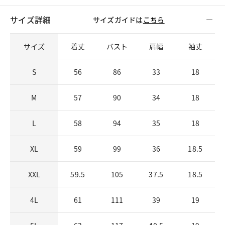
サイズ詳細
サイズガイドは
こちら
サイズ
着丈
バスト
肩幅
袖丈
S
56
86
33
18
M
57
90
34
18
L
58
94
35
18
XL
59
99
36
18.5
XXL
59.5
105
37.5
18.5
4L
61
111
39
19