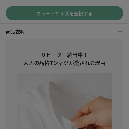
カラー・サイズを選択する
商品説明
リピーター続出中！
大人の品格Tシャツが愛される理由