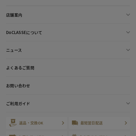
店舗案内
DoCLASSEについて
ニュース
よくあるご質問
お問い合わせ
ご利用ガイド
返品・交換OK
最短翌日配送