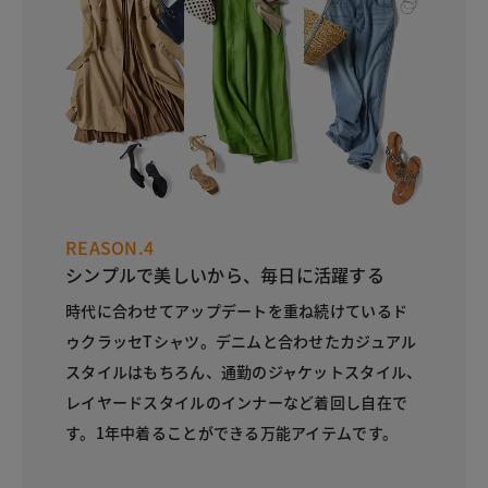
REASON.4
シンプルで美しいから、毎日に活躍する
時代に合わせてアップデートを重ね続けているド
ゥクラッセTシャツ。デニムと合わせたカジュアル
スタイルはもちろん、通勤のジャケットスタイル、
レイヤードスタイルのインナーなど着回し自在で
す。1年中着ることができる万能アイテムです。