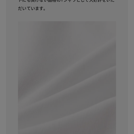
だいています。