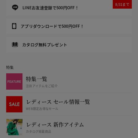
8/31まで
LINEお友達登録で500円OFF！
アプリダウンロードで500円OFF！
カタログ無料プレゼント
特集
特集一覧
注目アイテムをご紹介
レディース セール情報一覧
WEB限定お得なセール
レディース 新作アイテム
カタログ掲載商品