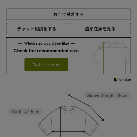
お店で試着する
チャット相談をする
店頭在庫を見る
Check the recommended size
Try this item on
Sleeve length
28cm
Width
47.5cm