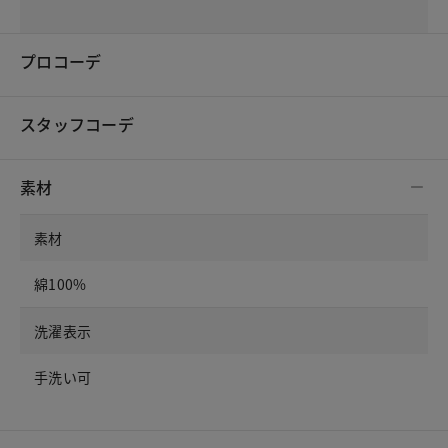
プロコーデ
スタッフコーデ
素材
素材
綿100%
洗濯表示
手洗い可