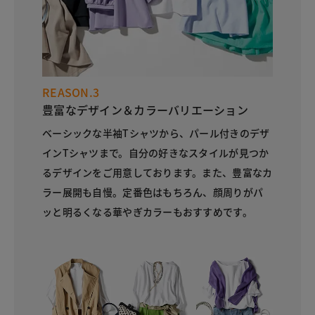
REASON.3
豊富なデザイン＆カラーバリエーション
ベーシックな半袖Tシャツから、パール付きのデザ
インTシャツまで。自分の好きなスタイルが見つか
るデザインをご用意しております。また、豊富なカ
ラー展開も自慢。定番色はもちろん、顔周りがパ
ッと明るくなる華やぎカラーもおすすめです。