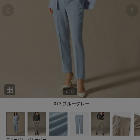
1
|
11
073 ブルーグレー
1
11
ブルーグレ
グレーベー