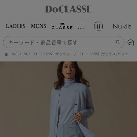
LADIES
MENS
DoCLASSE
THE CLASSE(ザクラス)
THE CLASSE(ザクラス) パンツ一覧