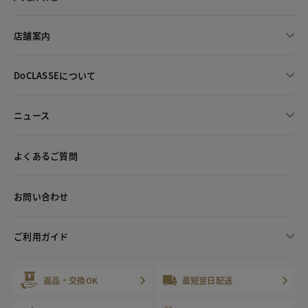
店舗案内
DoCLASSEについて
ニュース
よくあるご質問
お問い合わせ
ご利用ガイド
返品・交換OK
最短翌日配送