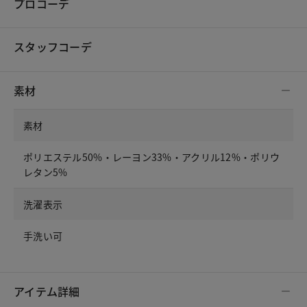
プロコーデ
スタッフコーデ
素材
素材
ポリエステル50%・レーヨン33%・アクリル12%・ポリウ
レタン5%
洗濯表示
手洗い可
アイテム詳細