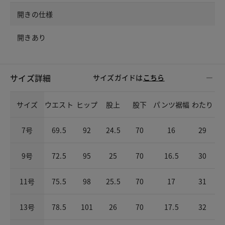
開きの仕様
開きあり
サイズ詳細
サイズガイドは
こちら
サイズ
ウエスト
ヒップ
股上
股下
パンツ裾幅
わたり
7号
69.5
92
24.5
70
16
29
9号
72.5
95
25
70
16.5
30
11号
75.5
98
25.5
70
17
31
13号
78.5
101
26
70
17.5
32