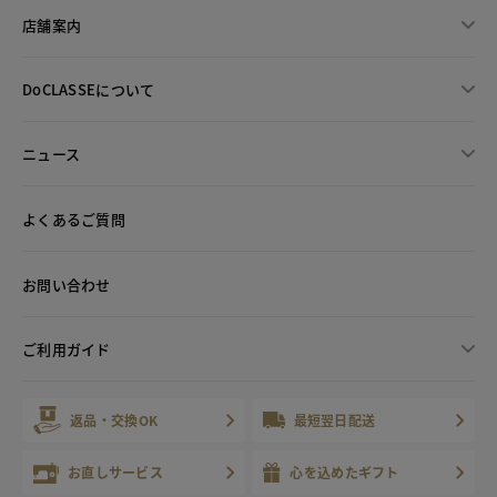
店舗案内
DoCLASSEについて
ニュース
よくあるご質問
お問い合わせ
ご利用ガイド
返品・交換OK
最短翌日配送
お直しサービス
心を込めたギフト