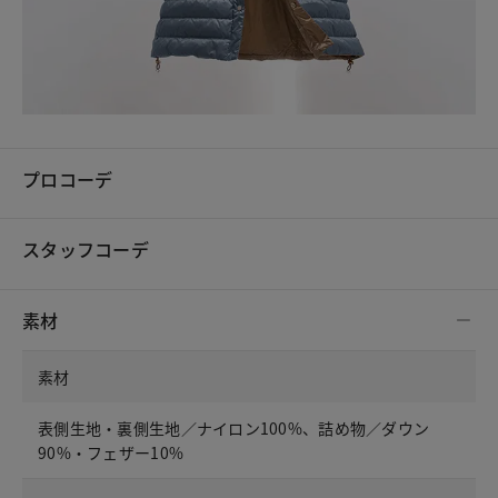
プロコーデ
スタッフコーデ
素材
素材
表側生地・裏側生地／ナイロン100%、詰め物／ダウン
90%・フェザー10%