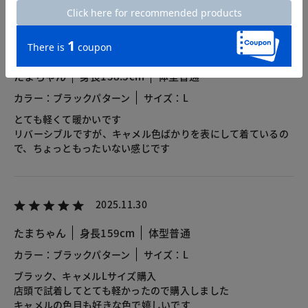
2026.03.18
たまちゃん
身長158.5cm
体型普通
カラー：ブラックパターン
サイズ：L
とても軽くて暖かいです
リバーシブルですが、キャメル色ばかりを表にして着ているの
で、ちょっともったいない感じです
2025.11.30
たまちゃん
身長159cm
体型普通
カラー：ブラックパターン
サイズ：L
ブラック、キャメルLサイズ購入
店頭で試着してとても軽かったので購入しました
キャメルの色目も好きな色で嬉しいです