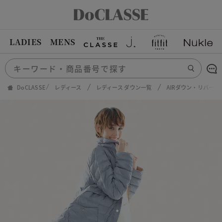
LADIES
MENS
DoCLASSE
レディース
レディース ダウン一覧
AIRダウン・リバー