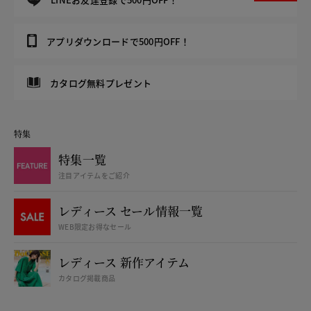
アプリダウンロードで500円OFF！
カタログ無料プレゼント
特集
特集一覧
注目アイテムをご紹介
レディース セール情報一覧
WEB限定お得なセール
レディース 新作アイテム
カタログ掲載商品