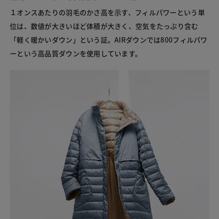
１オンスあたりの羽毛のかさ高を示す、フィルパワーという単
位は、数値が大きいほど体積が大きく、空気をたっぷり含む
「軽く暖かいダウン」という証。AIRダウンでは800フィルパワ
ーという高品質ダウンを使用しています。