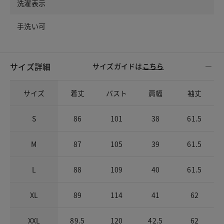
洗濯表示
手洗い可
サイズ詳細
サイズガイドは
こちら
サイズ
着丈
バスト
肩幅
袖丈
S
86
101
38
61.5
M
87
105
39
61.5
L
88
109
40
61.5
XL
89
114
41
62
XXL
89.5
120
42.5
62