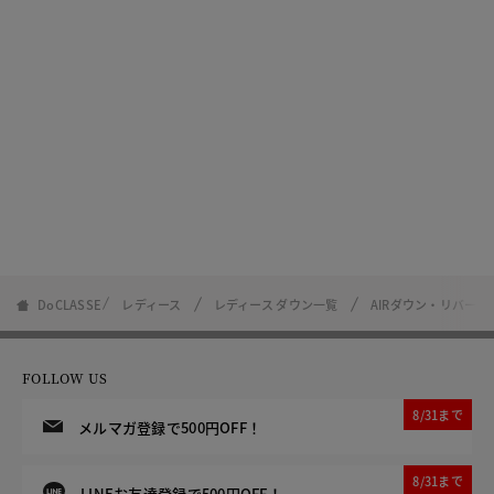
DoCLASSE
レディース
レディース ダウン一覧
AIRダウン・リバー
FOLLOW US
8/31まで
メルマガ登録で500円OFF！
8/31まで
LINEお友達登録で500円OFF！