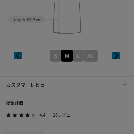
Length
63.5cm
S
M
L
XL
カスタマーレビュー
総合評価
4.4
26レビュー