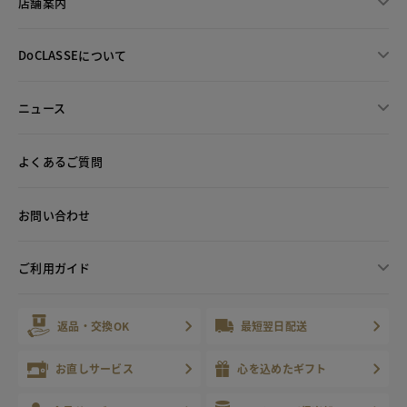
店舗案内
DoCLASSEについて
ニュース
よくあるご質問
お問い合わせ
ご利用ガイド
返品・交換OK
最短翌日配送
お直しサービス
心を込めたギフト