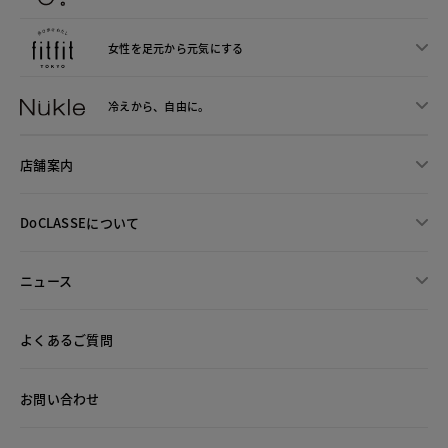
女性を足元から
元気にする
冷えから、
自由に。
店舗案内
DoCLASSEについて
ニュース
よくあるご質問
お問い合わせ