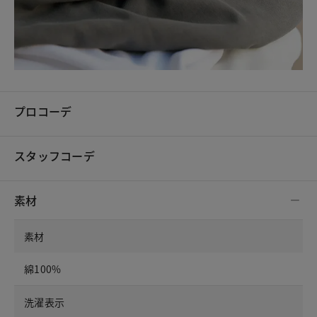
プロコーデ
スタッフコーデ
素材
素材
綿100%
洗濯表示