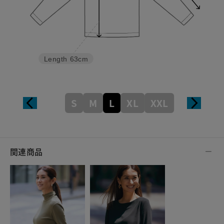
Length
63cm
S
M
L
XL
XXL
関連商品