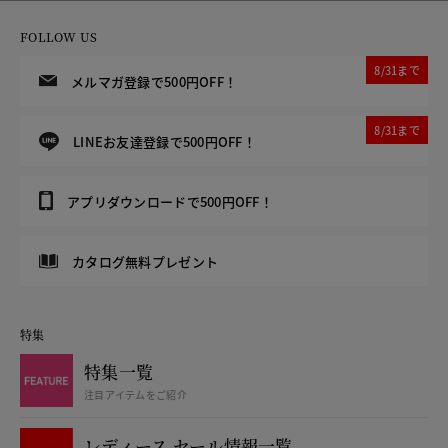
FOLLOW US
8/31まで
メルマガ登録で500円OFF！
8/31まで
LINEお友達登録で500円OFF！
アプリダウンロードで500円OFF！
カタログ無料プレゼント
特集
特集一覧
注目アイテムをご紹介
レディース セール情報一覧