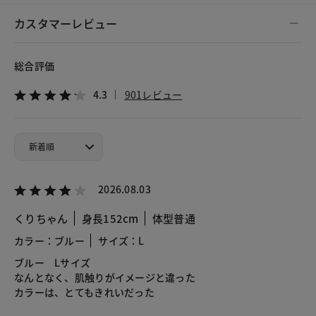
カスタマーレビュー
総合評価
4.3
901レビュー
2026.08.03
くりちゃん
身長152cm
体型普通
カラー：ブルー
サイズ：L
ブルー Lサイズ
なんとなく、肌触りがイメージと違った
カラーは、とてもきれいだった