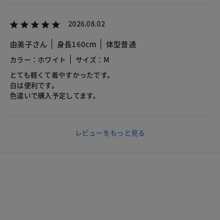
2026.08.02
由美子さん
身長160cm
体型普通
カラー：ホワイト
サイズ：M
とても軽くて着やすかったです。
白は便利です。
色違いで購入予定してます。
レビューをもっと見る