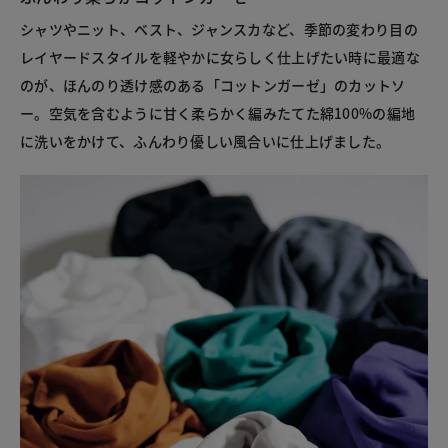
シャツやニット、ベスト、ジャンスカなど、季節の変わり目の
レイヤードスタイルを軽やかに女らしく仕上げたい時に最適な
のが、ほんのり透け感のある「コットンガーゼ」のカットソ
ー。空気を含むように甘く柔らかく編みたてた綿100%の編地
に洗いをかけて、ふんわり優しい風合いに仕上げました。