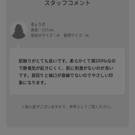
スタッフコメント
ぎょうざ
身長：157cm
普段のサイズ：M 着用サイズ：M
肌触りがとても良いです。柔らかくて綿100％なの
で静電気が起きにくく、肌に刺激がないのが良い
です。首回りと袖口が直線でないのでやさしい印
象になります。
※個人差がございますので、参考としてご覧ください。