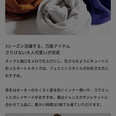
3シーズン活躍する、万能アイテム
さりげない大人可愛いが完成
ネックと袖口をメロウ仕上げにし、花びらのようにキュートに
彩ったタートルネックは、フェミニンスタイルがお好きな方に
おすすめ。
真冬はセーターのちくちく感を防ぐインナー使いや、スウエッ
トとのレイヤードがおすすめ。春はジャンスカやジャケットに
合わせて上品に、暖かい時期は1枚でも着ていただけます。