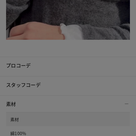
プロコーデ
スタッフコーデ
素材
素材
綿100%