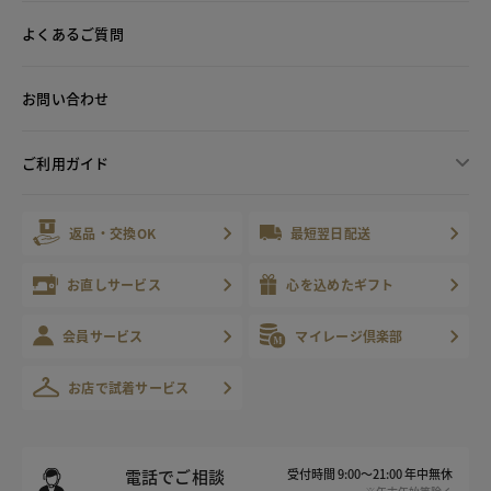
よくあるご質問
お問い合わせ
ご利用ガイド
返品・交換OK
最短翌日配送
お直しサービス
心を込めたギフト
会員サービス
マイレージ倶楽部
お店で試着サービス
電話でご相談
受付時間 9:00～21:00 年中無休