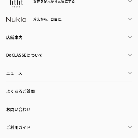
女性を足元から
元気にする
冷えから、
自由に。
店舗案内
DoCLASSEについて
ニュース
よくあるご質問
お問い合わせ
ご利用ガイド