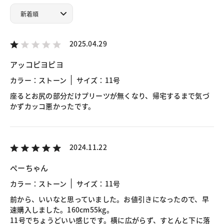
2025.04.29
アッコピヨピヨ
カラー：ストーン
サイズ：11号
座るとお尻の部分だけプリーツが無くなり、帰宅するまで気づ
かずカッコ悪かったです。
2024.11.22
ぺーちゃん
カラー：ストーン
サイズ：11号
前から、いいなと思っていました。お値引きになったので、早
速購入しました。160cm55kg。
11号でちょうどいい感じです。横に広がらず、すとんと下に落