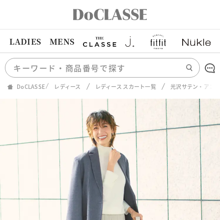
LADIES
MENS
DoCLASSE
レディース
レディース スカート一覧
光沢サテン・アコ