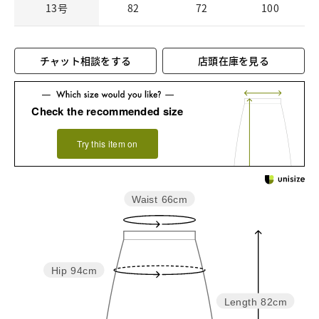
13号
82
72
100
チャット相談をする
店頭在庫を見る
Check the recommended size
Try this item on
Waist
66cm
Hip
94cm
Length
82cm