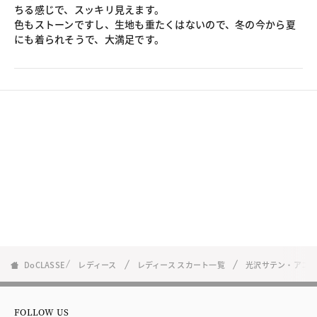
ちる感じで、スッキリ見えます。
色もストーンですし、生地も重たくはないので、冬の今から夏
にも着られそうで、大満足です。
DoCLASSE
レディース
レディース スカート一覧
光沢サテン・アコ
FOLLOW US