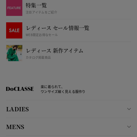
特集一覧
注目アイテムをご紹介
レディース セール情報一覧
WEB限定お得なセール
レディース 新作アイテム
カタログ掲載商品
楽に着られて、
ワンサイズ細く見える服作り
LADIES
MENS