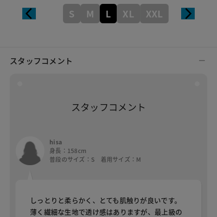
S
M
L
XL
XXL
スタッフコメント
スタッフコメント
hisa
身長：158cm
普段のサイズ：S 着用サイズ：M
しっとりと柔らかく、とても肌触りが良いです。
薄く繊細な生地で透け感はありますが、最上級の