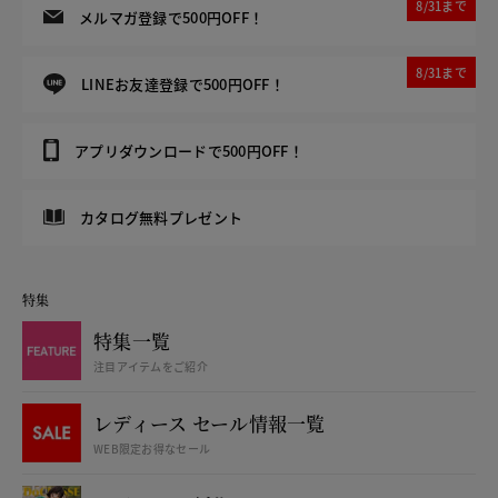
8/31まで
メルマガ登録で500円OFF！
8/31まで
LINEお友達登録で500円OFF！
アプリダウンロードで500円OFF！
カタログ無料プレゼント
特集
特集一覧
注目アイテムをご紹介
レディース セール情報一覧
WEB限定お得なセール