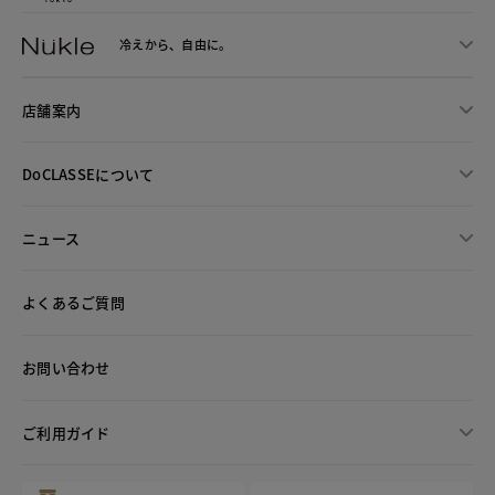
冷えから、
自由に。
店舗案内
DoCLASSEについて
ニュース
よくあるご質問
お問い合わせ
ご利用ガイド