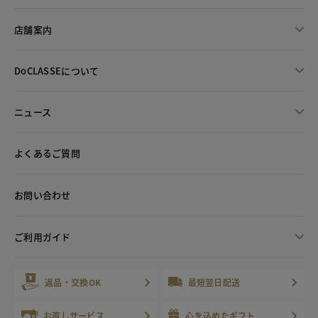
店舗案内
DoCLASSEについて
ニュース
よくあるご質問
お問い合わせ
ご利用ガイド
返品・交換OK
最短翌日配送
お直しサービス
心を込めたギフト