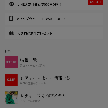
8/31まで
LINEお友達登録で500円OFF！
アプリダウンロードで500円OFF！
カタログ無料プレゼント
特集
特集一覧
注目アイテムをご紹介
レディース セール情報一覧
WEB限定お得なセール
レディース 新作アイテム
カタログ掲載商品