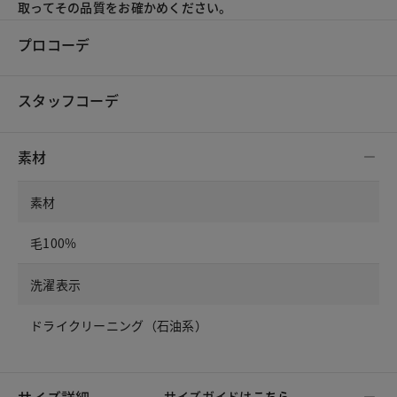
取ってその品質をお確かめください。
プロコーデ
スタッフコーデ
素材
素材
毛100%
洗濯表示
ドライクリーニング（石油系）
サイズ詳細
サイズガイドは
こちら