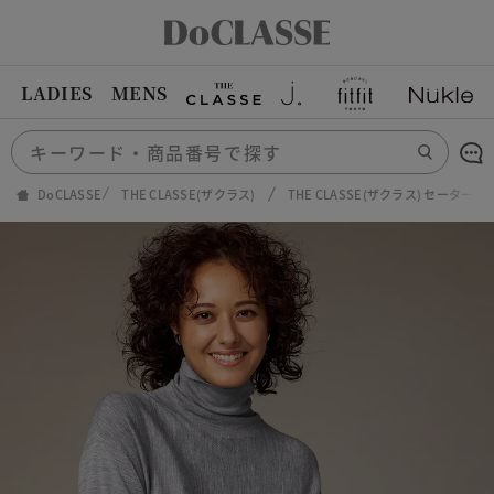
LADIES
MENS
DoCLASSE
THE CLASSE(ザクラス)
THE CLASSE(ザクラス) セーター