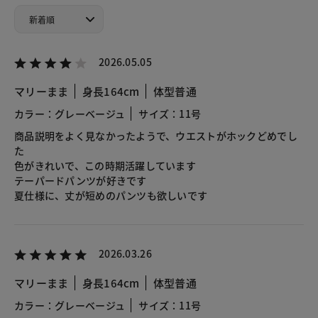
2026.05.05
マリーまま
身長164cm
体型普通
カラー：グレーベージュ
サイズ：11号
商品説明をよく見なかったようで、ウエストがホックどめでし
た
色がきれいで、この時期活躍しています
テーパードパンツが好きです
夏仕様に、丈が短めのパンツも欲しいです
2026.03.26
マリーまま
身長164cm
体型普通
カラー：グレーベージュ
サイズ：11号