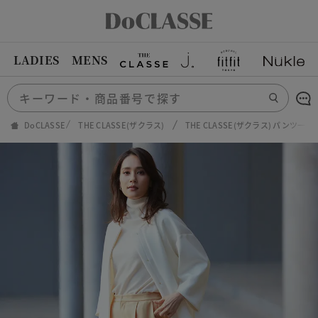
LADIES
MENS
DoCLASSE
THE CLASSE(ザクラス)
THE CLASSE(ザクラス) パンツ一覧