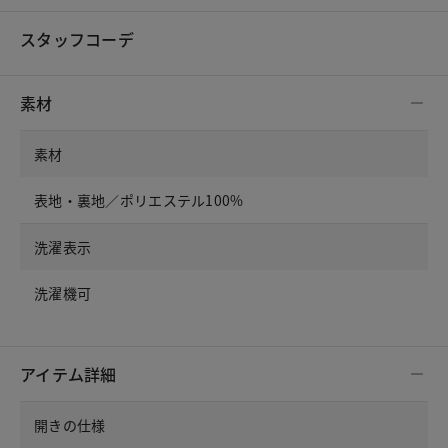
スタッフコーデ
素材
素材
表地・裏地／ポリエステル100%
洗濯表示
洗濯機可
アイテム詳細
開きの仕様