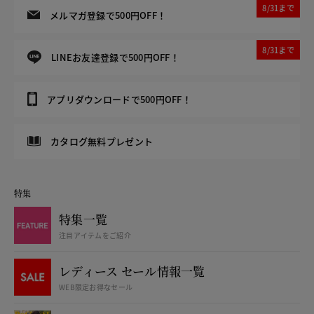
8/31まで
メルマガ登録で500円OFF！
8/31まで
LINEお友達登録で500円OFF！
アプリダウンロードで500円OFF！
カタログ無料プレゼント
特集
特集一覧
注目アイテムをご紹介
レディース セール情報一覧
WEB限定お得なセール