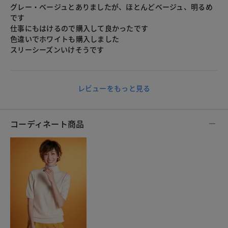
グレー・ベージュとありましたが、ほとんどベージュ、明るめ
です
仕事にもはけるので購入して良かったです
色違いでホワイトも購入しました
スリーシーズンいけそうです
レビューをもっと見る
コーディネート商品