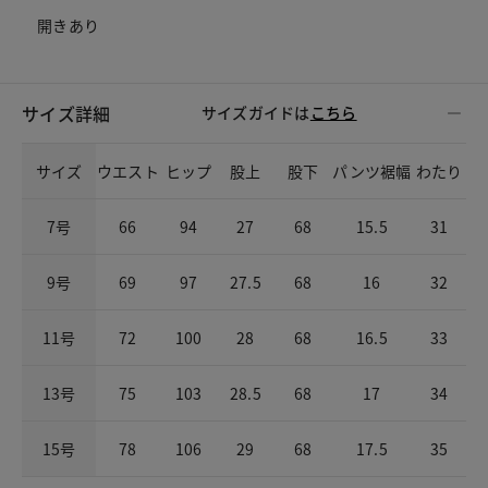
開きあり
サイズ詳細
サイズガイドは
こちら
サイズ
ウエスト
ヒップ
股上
股下
パンツ裾幅
わたり
7号
66
94
27
68
15.5
31
9号
69
97
27.5
68
16
32
11号
72
100
28
68
16.5
33
13号
75
103
28.5
68
17
34
15号
78
106
29
68
17.5
35