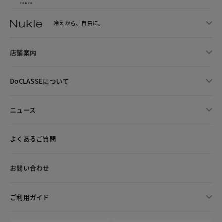
冷えから、
自由に。
店舗案内
DoCLASSEについて
ニュース
よくあるご質問
お問い合わせ
ご利用ガイド