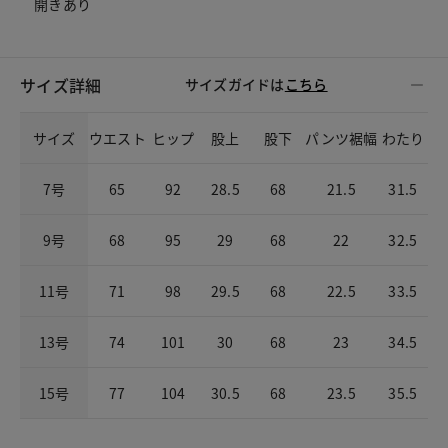
開きあり
サイズ詳細
サイズガイドは
こちら
サイズ
ウエスト
ヒップ
股上
股下
パンツ裾幅
わたり
7号
65
92
28.5
68
21.5
31.5
9号
68
95
29
68
22
32.5
11号
71
98
29.5
68
22.5
33.5
13号
74
101
30
68
23
34.5
15号
77
104
30.5
68
23.5
35.5