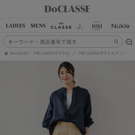
LADIES
MENS
DoCLASSE
THE CLASSE(ザクラス)
THE CLASSE(ザクラス) パンツ一覧