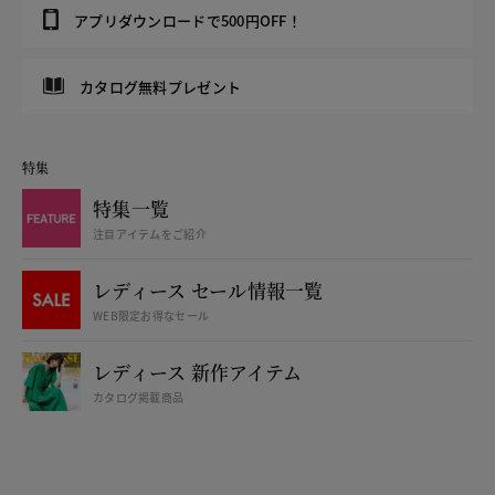
アプリダウンロードで500円OFF！
カタログ無料プレゼント
特集
特集一覧
注目アイテムをご紹介
レディース セール情報一覧
WEB限定お得なセール
レディース 新作アイテム
カタログ掲載商品