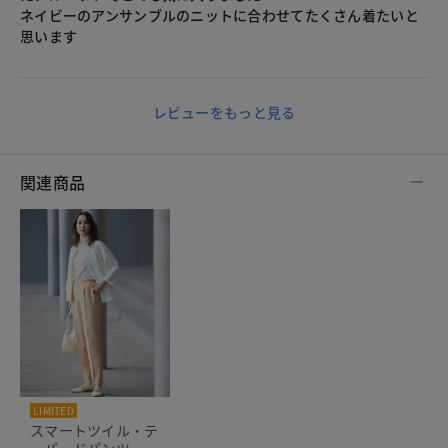
ネイビーのアンサンブルのニットに合わせてたくさん着たいと
思います
レビューをもっと見る
関連商品
LIMITED
スマートツイル・テ
ーパードパンツ