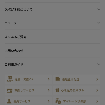
DoCLASSEについて
ニュース
よくあるご質問
お問い合わせ
ご利用ガイド
返品・交換OK
最短翌日配送
お直しサービス
心を込めたギフト
会員サービス
マイレージ倶楽部