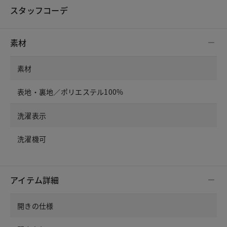
スタッフコーデ
素材
素材
表地・裏地／ポリエステル100%
洗濯表示
洗濯機可
アイテム詳細
開きの仕様