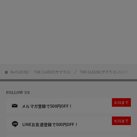
DoCLASSE
THE CLASSE(ザクラス)
THE CLASSE(ザクラス) パンツ一覧
FOLLOW US
8/31まで
メルマガ登録で500円OFF！
8/31まで
LINEお友達登録で500円OFF！