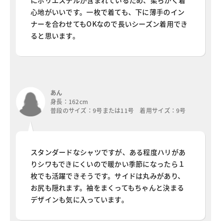
にポリエステルが含まれているため、柔らかく着
心地がいいです。一枚で着ても、下に薄手のイン
ナーを合わせてもOKなので長いシーズン着用でき
ると思います。
あん
身長：162cm
普段のサイズ：9号または11号 着用サイズ：9号
スタンダードなシャツですが、ある程度ハリがあ
りシワもできにくいので暖かい季節になったら１
枚でも活躍できそうです。サイドは丸みがあり、
お尻も隠れます。袖をまくってもちゃんと決まる
デザインも気に入っています。