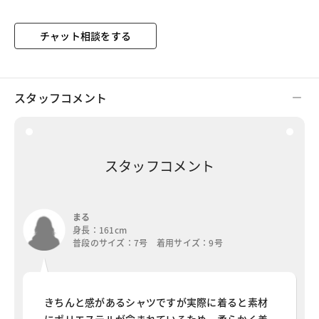
チャット相談をする
スタッフコメント
スタッフコメント
まる
身長：161cm
普段のサイズ：7号 着用サイズ：9号
きちんと感があるシャツですが実際に着ると素材