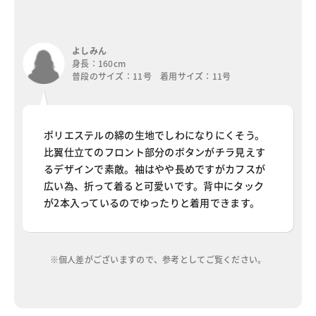
よしみん
身長：160cm
普段のサイズ：11号 着用サイズ：11号
ポリエステルの綿の生地でしわになりにくそう。
比翼仕立てのフロント部分のボタンがチラ見えす
るデザインで素敵。袖はやや長めですがカフスが
広い為、折って着ると可愛いです。背中にタック
が2本入っているのでゆったりと着用できます。
※個人差がございますので、参考としてご覧ください。