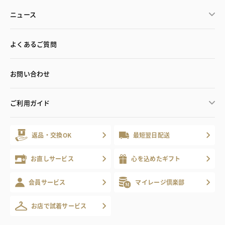
ニュース
よくあるご質問
お問い合わせ
ご利用ガイド
返品・交換OK
最短翌日配送
お直しサービス
心を込めたギフト
会員サービス
マイレージ倶楽部
お店で試着サービス