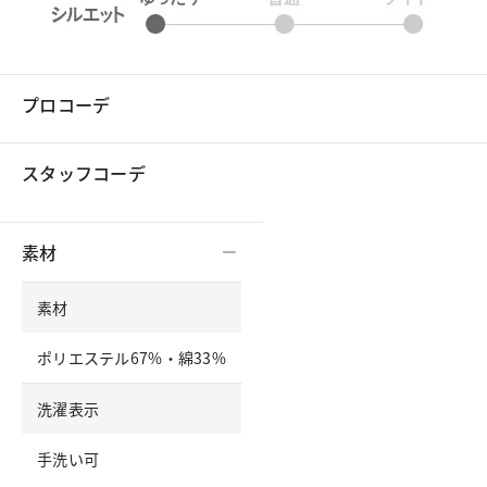
プロコーデ
スタッフコーデ
素材
素材
ポリエステル67%・綿33%
洗濯表示
手洗い可