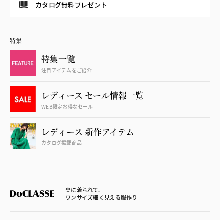
カタログ無料プレゼント
特集
特集一覧
注目アイテムをご紹介
レディース セール情報一覧
WEB限定お得なセール
レディース 新作アイテム
カタログ掲載商品
楽に着られて、
ワンサイズ細く見える服作り