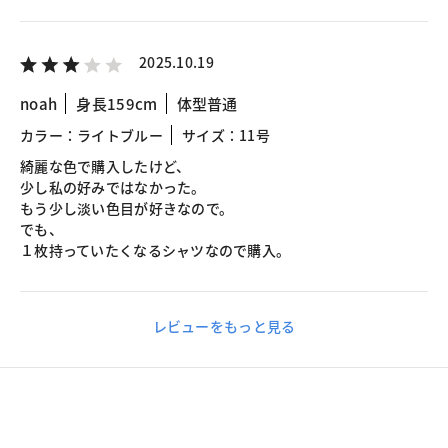
2025.10.19
noah
身長159cm
体型普通
カラー：ライトブルー
サイズ：11号
綺麗な色で購入したけど、
少し私の好みではなかった。
もう少し淡い色目が好きなので。
でも、
１枚持っていたくなるシャツなので購入。
レビューをもっと見る