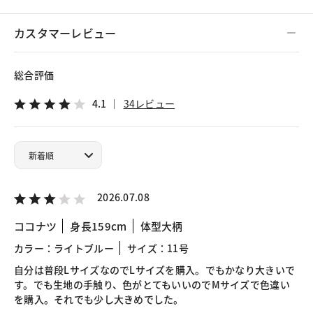
カスタマーレビュー
総合評価
4.1
34レビュー
2026.07.08
ココナツ
身長159cm
体型大柄
カラー：ライトブルー
サイズ：11号
自分は普段LサイズなのでLサイズを購入。でもかなり大きいで
す。でも生地の手触り、色がとてもいいのでMサイズで色違い
を購入。それでも少し大きめでした。