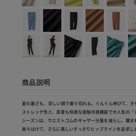
商品説明
夏の暑さも、涼しい顔で乗り切れる。ぐんぐん伸びて、き
ストレッチ性と、真夏も快適な接触冷感機能で大人気の「
シーズンは、ウエストゴムのギャザー分量を減らし、腰ま
楽々はけて、さらに美しいすっきりヒップラインを追求し