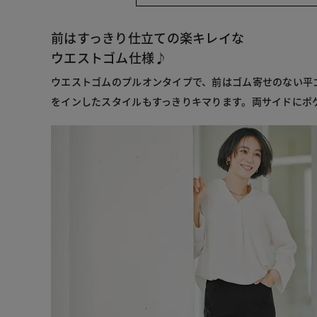
前はすっきり仕立ての楽キレイな
ウエストゴム仕様♪
ウエストゴムのプルオンタイプで、前はゴム寄せのない平
をインしたスタイルもすっきりキマります。両サイドにポ