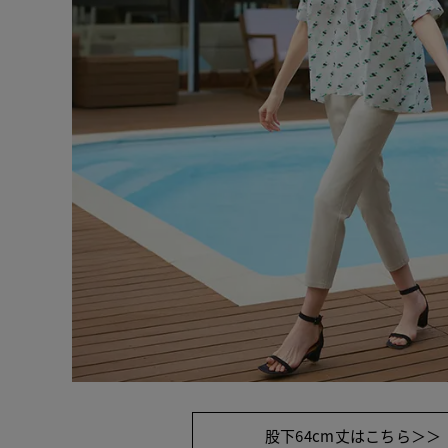
股下64cm丈はこちら＞＞