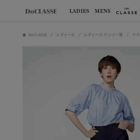
LADIES
MENS
DoCLASSE
レディース
レディース パンツ一覧
ドラ